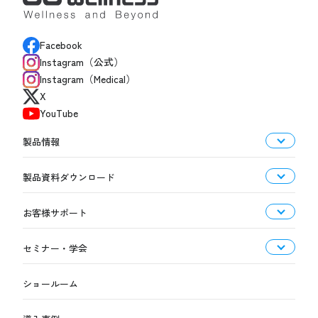
Facebook
Instagram（公式）
Instagram（Medical）
X
YouTube
製品情報
製品資料ダウンロード
お客様サポート
セミナー・学会
ショールーム