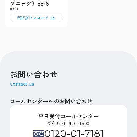
ソニック）ES-8
ES-8
PDFダウンロード
お問い合わせ
Contact Us
コールセンターへのお問い合わせ
平日受付コールセンター
受付時間 9:00-17:00
0120-01-7181