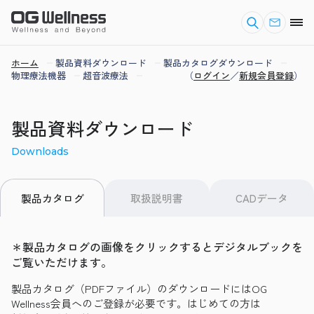
ホーム
製品資料ダウンロード
製品カタログダウンロード
物理療法機器
超音波療法
（
ログイン
／
新規会員登録
）
製品資料ダウンロード
Downloads
取扱説明書
CADデータ
製品カタログ
＊製品カタログの画像をクリックするとデジタルブックを
ご覧いただけます。
製品カタログ（PDFファイル）のダウンロードにはOG
Wellness会員へのご登録が必要です。はじめての方は