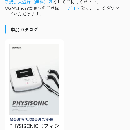
新規会員登録（無料）
をしてご利用ください。
OG Wellness会員へのご登録・
ログイン
後に、PDFをダウンロ
ードいただけます。
単品カタログ
超音波療法/超音波治療器
PHYSISONIC（フィジ