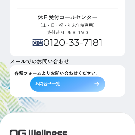
休日受付コールセンター
（土・日・祝・年末年始専用）
受付時間 9:00-17:00
0120-33-7181
メールでのお問い合わせ
各種フォームよりお問い合わせください。
お問合せ一覧