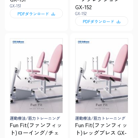
GX-151
GX-152
GX-152
PDFダウンロード
PDFダウンロード
運動療法/筋力トレーニング
運動療法/筋力トレーニング
Fun Fit(ファンフィッ
Fun Fit(ファンフィッ
ト)ローイング/チェ
ト)レッグプレス GX-