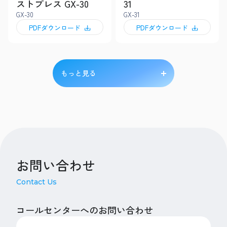
ストプレス GX-30
31
GX-30
GX-31
PDFダウンロード
PDFダウンロード
もっと見る
お問い合わせ
Contact Us
コールセンターへのお問い合わせ