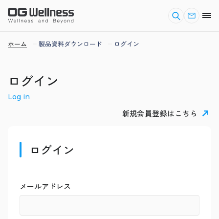
ホーム
製品資料ダウンロード
ログイン
ログイン
Log in
新規会員登録はこちら
ログイン
メールアドレス