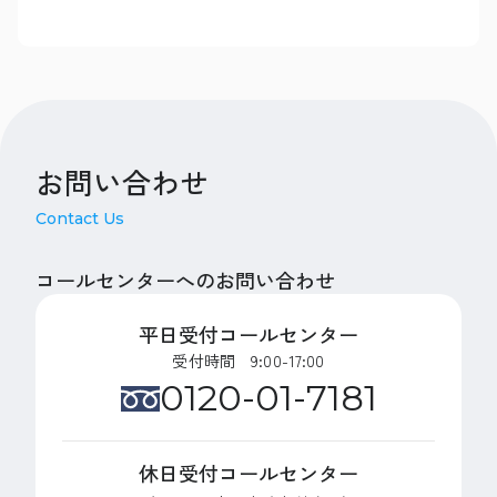
お問い合わせ
Contact Us
コールセンターへのお問い合わせ
平日受付コールセンター
受付時間 9:00-17:00
0120-01-7181
休日受付コールセンター