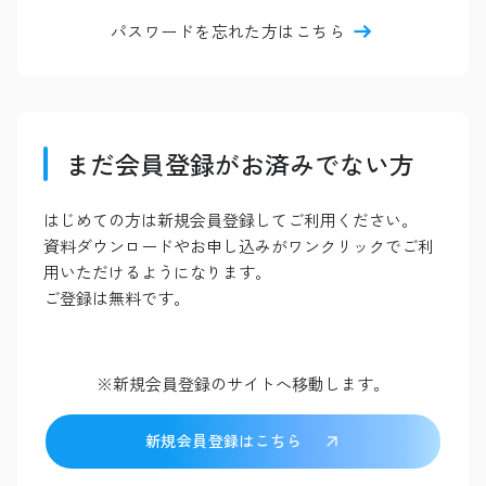
パスワードを忘れた方はこちら
まだ会員登録がお済みでない方
はじめての方は新規会員登録してご利用ください。
資料ダウンロードやお申し込みがワンクリックでご利
用いただけるようになります。
ご登録は無料です。
※新規会員登録のサイトへ移動します。
新規会員登録はこちら