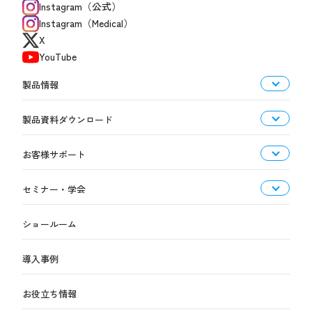
Instagram（公式）
Instagram（Medical）
X
YouTube
製品情報
製品資料ダウンロード
お客様サポート
セミナー・学会
ショールーム
導入事例
お役立ち情報