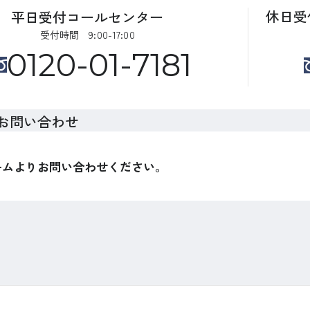
休日受
平日受付コールセンター
受付時間 9:00-17:00
0120-01-7181
お問い合わせ
ームよりお問い合わせください。