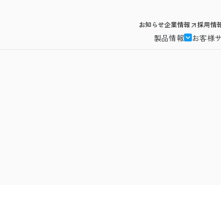
お知らせ
企業情報
採用情
製品情報
お客様