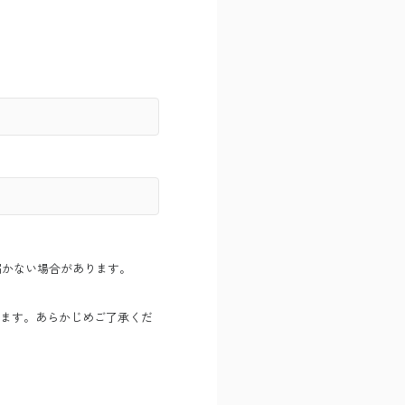
内が届かない場合があります。
ます。あらかじめご了承くだ