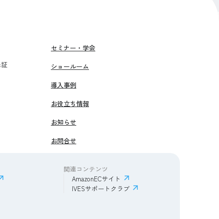
セミナー・学会
保証
ショールーム
導入事例
お役立ち情報
お知らせ
お問合せ
関連コンテンツ
AmazonECサイト
IVESサポートクラブ