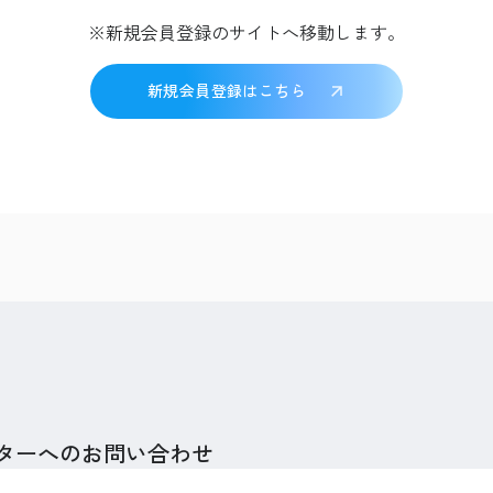
※新規会員登録のサイトへ移動します。
新規会員登録はこちら
ターへのお問い合わせ