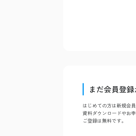
まだ会員登録
はじめての方は新規会員
資料ダウンロードやお申
ご登録は無料です。