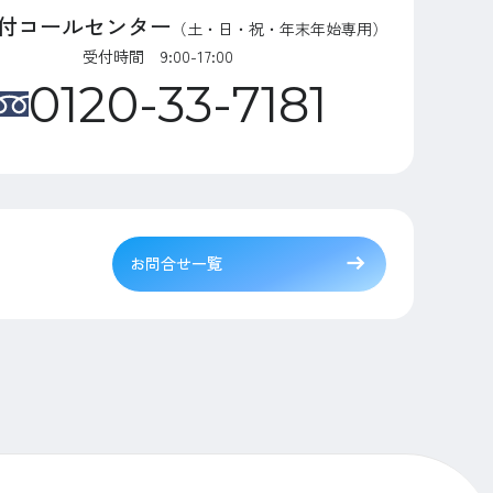
付コールセンター
（土・日・祝・年末年始専用）
受付時間 9:00-17:00
0120-33-7181
お問合せ一覧