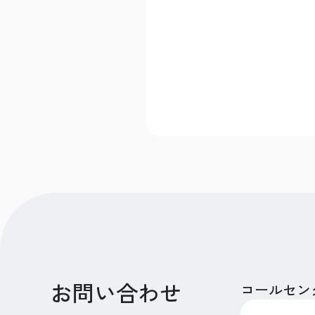
お問い合わせ
コールセン