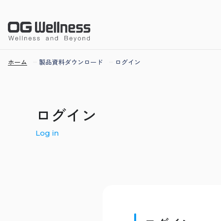
ホーム
製品資料ダウンロード
ログイン
ログイン
Log in