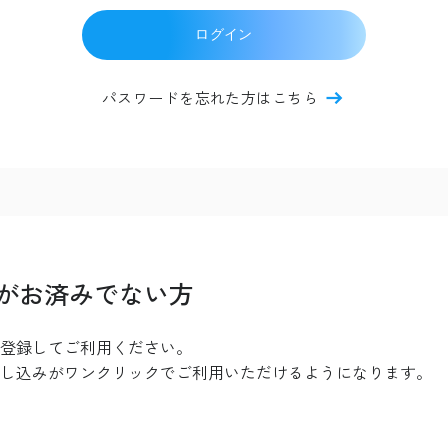
ログイン
パスワードを忘れた方はこちら
がお済みでない方
登録してご利用ください。
し込みがワンクリックでご利用いただけるようになります。