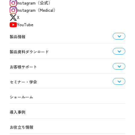
Instagram（公式）
Instagram（Medical）
X
YouTube
製品情報
製品資料ダウンロード
お客様サポート
セミナー・学会
ショールーム
導入事例
お役立ち情報