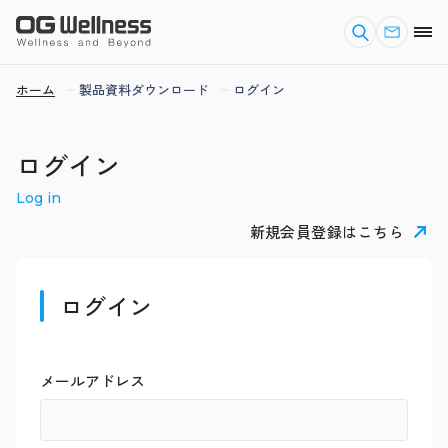
ホーム
製品資料ダウンロード
ログイン
ログイン
Log in
新規会員登録はこちら
ログイン
メールアドレス