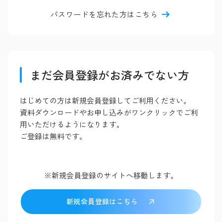
パスワードを忘れた方はこちら
まだ会員登録がお済みでない方
はじめての方は新規会員登録してご利用ください。
資料ダウンロードやお申し込みがワンクリックでご利
用いただけるようになります。
ご登録は無料です。
※新規会員登録のサイトへ移動します。
新規会員登録はこちら