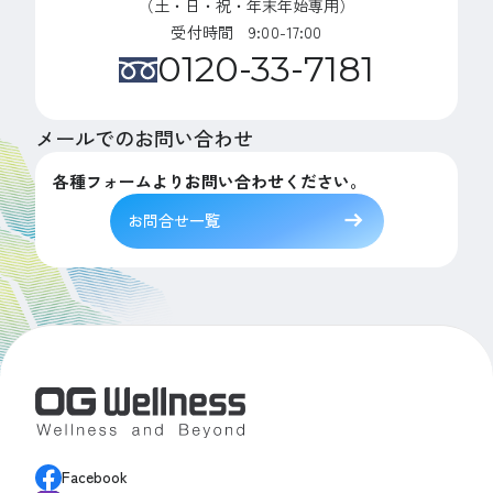
（土・日・祝・年末年始専用）
受付時間 9:00-17:00
0120-33-7181
メールでのお問い合わせ
各種フォームよりお問い合わせください。
お問合せ一覧
Facebook