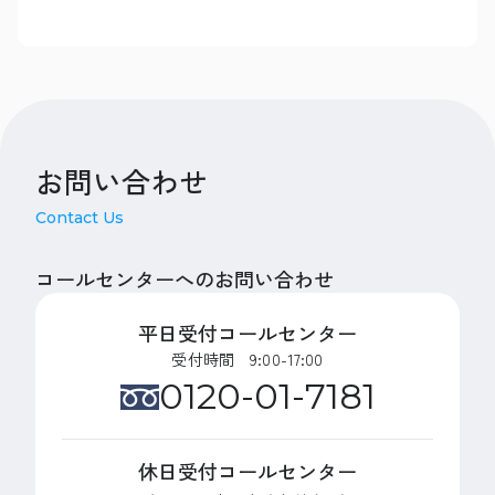
お問い合わせ
Contact Us
コールセンターへのお問い合わせ
平日受付コールセンター
受付時間 9:00-17:00
0120-01-7181
休日受付コールセンター