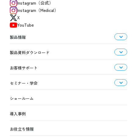
Instagram（公式）
Instagram（Medical）
X
YouTube
製品情報
製品資料ダウンロード
お客様サポート
セミナー・学会
ショールーム
導入事例
お役立ち情報