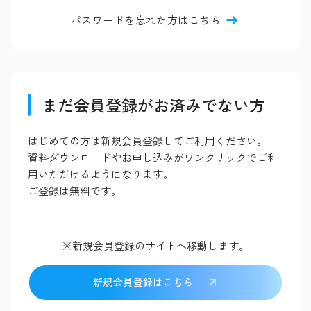
パスワードを忘れた方はこちら
まだ会員登録がお済みでない方
はじめての方は新規会員登録してご利用ください。
資料ダウンロードやお申し込みがワンクリックでご利
用いただけるようになります。
ご登録は無料です。
※新規会員登録のサイトへ移動します。
新規会員登録はこちら