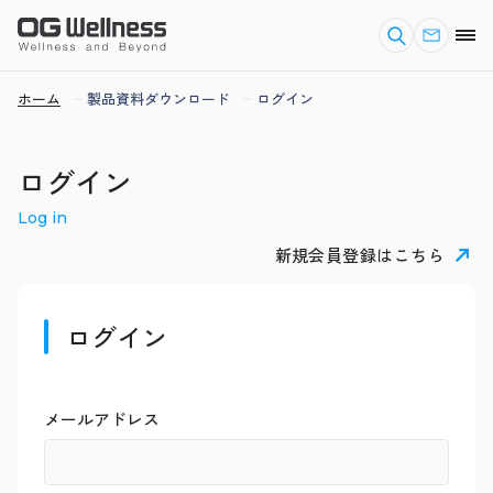
ホーム
製品資料ダウンロード
ログイン
ログイン
Log in
新規会員登録はこちら
ログイン
メールアドレス