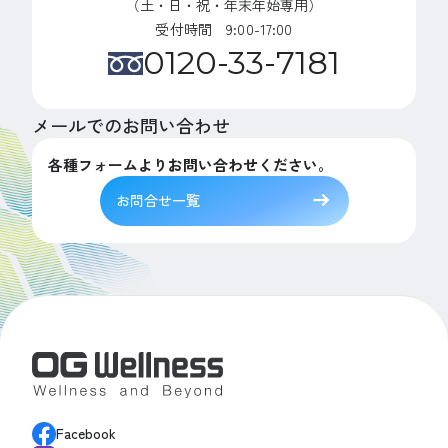
（土・日・祝・年末年始専用）
受付時間 9:00-17:00
0120-33-7181
メールでのお問い合わせ
各種フォームよりお問い合わせください。
お問合せ一覧
Facebook