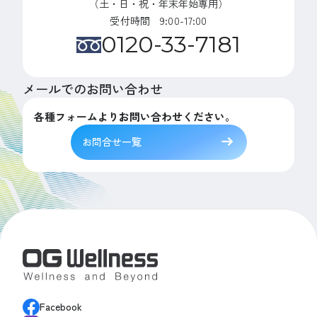
（土・日・祝・年末年始専用）
受付時間 9:00-17:00
0120-33-7181
メールでのお問い合わせ
各種フォームよりお問い合わせください。
お問合せ一覧
Facebook