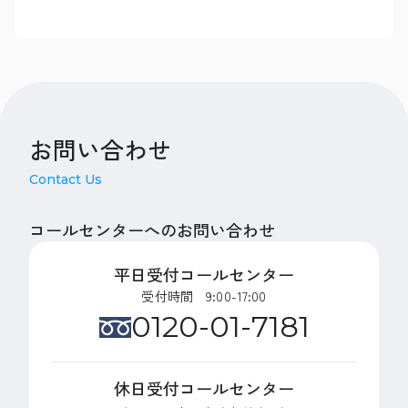
お問い合わせ
Contact Us
コールセンターへのお問い合わせ
平日受付コールセンター
受付時間 9:00-17:00
0120-01-7181
休日受付コールセンター