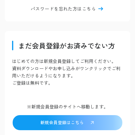
パスワードを忘れた方はこちら
まだ会員登録がお済みでない方
はじめての方は新規会員登録してご利用ください。
資料ダウンロードやお申し込みがワンクリックでご利
用いただけるようになります。
ご登録は無料です。
※新規会員登録のサイトへ移動します。
新規会員登録はこちら