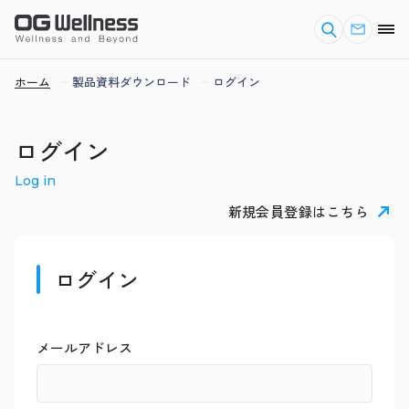
ホーム
製品資料ダウンロード
ログイン
ログイン
Log in
新規会員登録はこちら
ログイン
メールアドレス