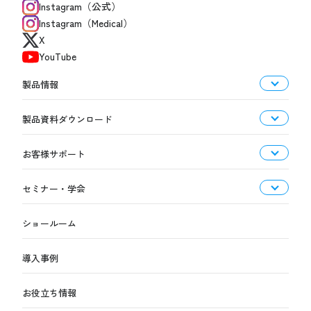
Instagram（公式）
Instagram（Medical）
X
YouTube
製品情報
製品資料ダウンロード
お客様サポート
セミナー・学会
ショールーム
導入事例
お役立ち情報