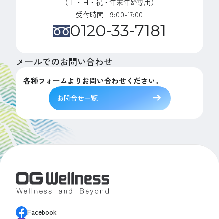
（土・日・祝・年末年始専用）
受付時間 9:00-17:00
0120-33-7181
メールでのお問い合わせ
各種フォームよりお問い合わせください。
お問合せ一覧
Facebook