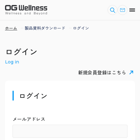
ホーム
製品資料ダウンロード
ログイン
ログイン
Log in
新規会員登録はこちら
ログイン
メールアドレス