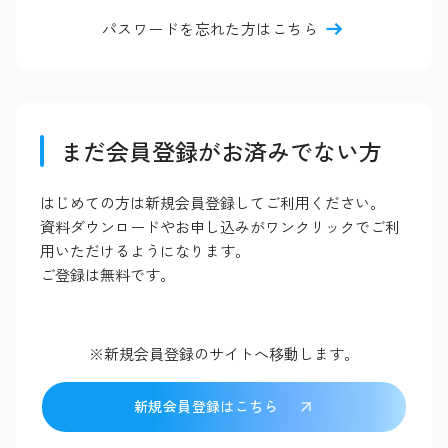
パスワードを忘れた方はこちら
まだ会員登録がお済みでない方
はじめての方は新規会員登録してご利用ください。
資料ダウンロードやお申し込みがワンクリックでご利
用いただけるようになります。
ご登録は無料です。
※新規会員登録のサイトへ移動します。
新規会員登録はこちら