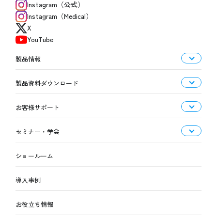
Instagram（公式）
Instagram（Medical）
X
YouTube
製品情報
製品資料ダウンロード
お客様サポート
セミナー・学会
ショールーム
導入事例
お役立ち情報