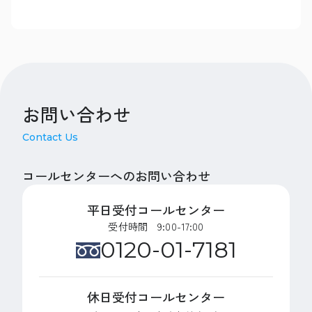
お問い合わせ
Contact Us
コールセンターへのお問い合わせ
平日受付コールセンター
受付時間 9:00-17:00
0120-01-7181
休日受付コールセンター