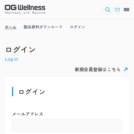
ホーム
製品資料ダウンロード
ログイン
ログイン
Log in
新規会員登録はこちら
ログイン
メールアドレス