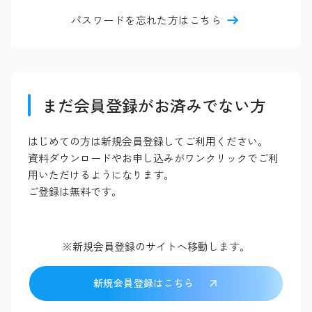
パスワードを忘れた方はこちら
まだ会員登録がお済みでない方
はじめての方は新規会員登録してご利用ください。
資料ダウンロードやお申し込みがワンクリックでご利
用いただけるようになります。
ご登録は無料です。
※新規会員登録のサイトへ移動します。
新規会員登録はこちら