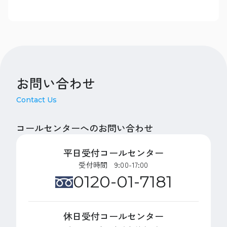
お問い合わせ
Contact Us
コールセンターへのお問い合わせ
平日受付コールセンター
受付時間 9:00-17:00
0120-01-7181
休日受付コールセンター