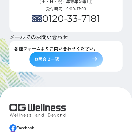
（土・日・祝・年末年始専用）
受付時間 9:00-17:00
0120-33-7181
メールでのお問い合わせ
各種フォームよりお問い合わせください。
お問合せ一覧
Facebook