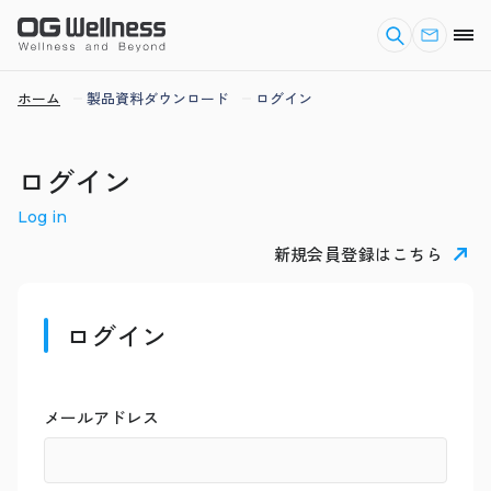
ホーム
製品資料ダウンロード
ログイン
ログイン
Log in
新規会員登録はこちら
ログイン
メールアドレス