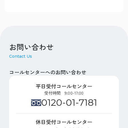
お問い合わせ
Contact Us
コールセンターへのお問い合わせ
平日受付コールセンター
受付時間 9:00-17:00
0120-01-7181
休日受付コールセンター