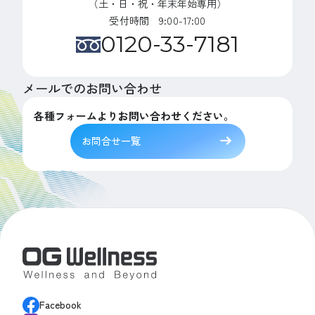
（土・日・祝・年末年始専用）
受付時間 9:00-17:00
0120-33-7181
メールでのお問い合わせ
各種フォームよりお問い合わせください。
お問合せ一覧
Facebook