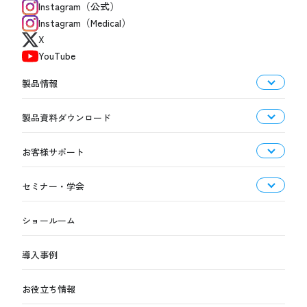
Instagram（公式）
Instagram（Medical）
X
YouTube
製品情報
製品資料ダウンロード
お客様サポート
セミナー・学会
ショールーム
導入事例
お役立ち情報