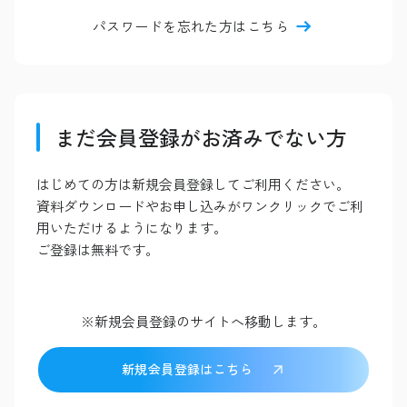
パスワードを忘れた方はこちら
まだ会員登録がお済みでない方
はじめての方は新規会員登録してご利用ください。
資料ダウンロードやお申し込みがワンクリックでご利
用いただけるようになります。
ご登録は無料です。
※新規会員登録のサイトへ移動します。
新規会員登録はこちら