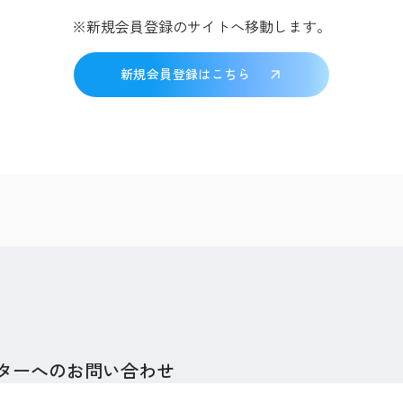
※新規会員登録のサイトへ移動します。
新規会員登録はこちら
ターへのお問い合わせ