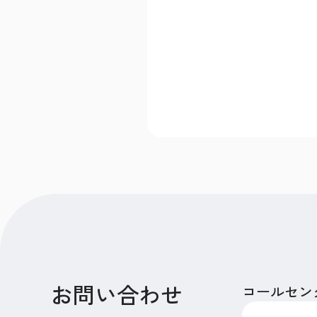
お問い合わせ
コールセン