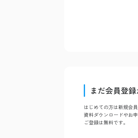
まだ会員登録
はじめての方は新規会員
資料ダウンロードやお申
ご登録は無料です。