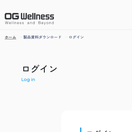
ホーム
製品資料ダウンロード
ログイン
ログイン
Log in