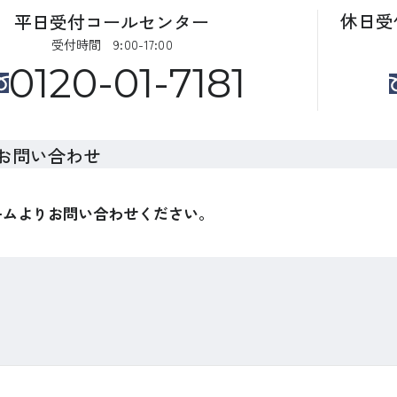
休日受
平日受付コールセンター
受付時間 9:00-17:00
0120-01-7181
お問い合わせ
ームよりお問い合わせください。