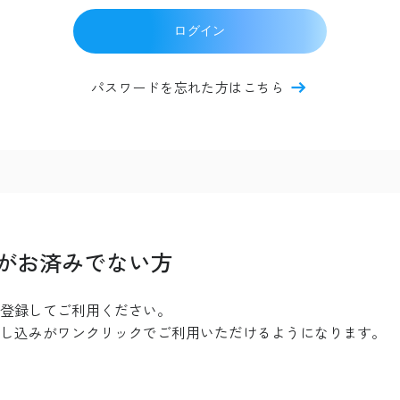
ログイン
パスワードを忘れた方はこちら
がお済みでない方
登録してご利用ください。
し込みがワンクリックでご利用いただけるようになります。