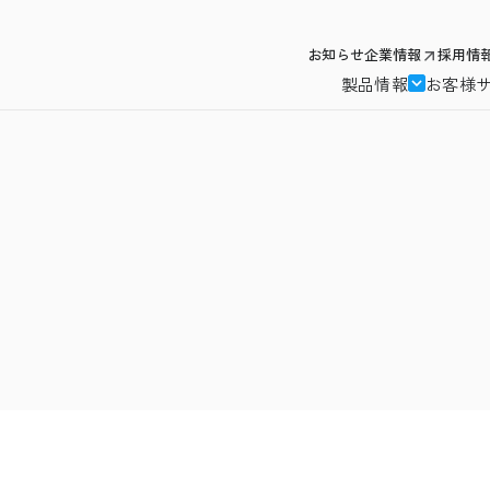
お知らせ
企業情報
採用情
製品情報
お客様