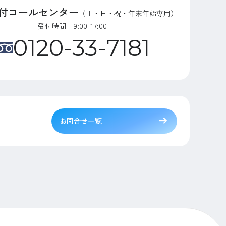
付コールセンター
（土・日・祝・年末年始専用）
受付時間 9:00-17:00
0120-33-7181
お問合せ一覧