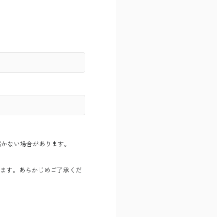
内が届かない場合があります。
ます。あらかじめご了承くだ