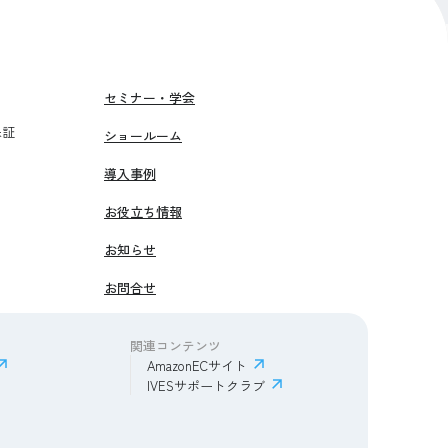
セミナー・学会
保証
ショールーム
導入事例
お役立ち情報
お知らせ
お問合せ
関連コンテンツ
AmazonECサイト
IVESサポートクラブ