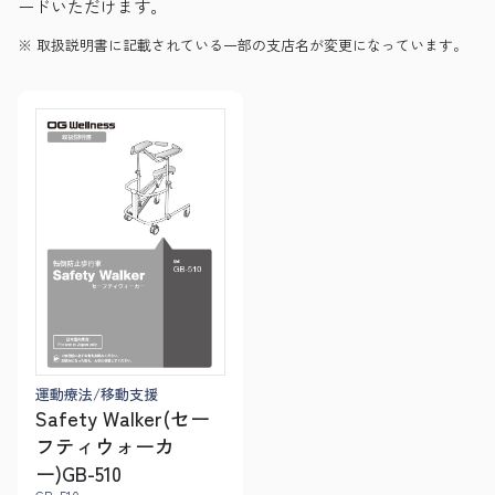
ードいただけます。
取扱説明書に記載されている一部の支店名が変更になっています。
運動療法/移動支援
Safety Walker(セー
フティウォーカ
ー)GB-510