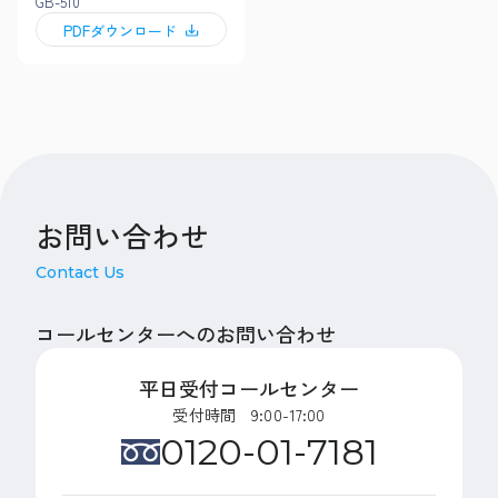
GB-510
PDFダウンロード
お問い合わせ
Contact Us
コールセンターへのお問い合わせ
平日受付コールセンター
受付時間 9:00-17:00
0120-01-7181