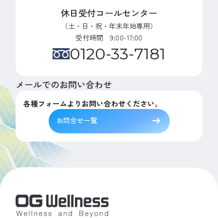
休日受付コールセンター
（土・日・祝・年末年始専用）
受付時間 9:00-17:00
0120-33-7181
メールでのお問い合わせ
各種フォームよりお問い合わせください。
お問合せ一覧