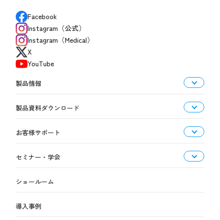
Facebook
Instagram（公式）
Instagram（Medical）
X
YouTube
製品情報
製品資料ダウンロード
お客様サポート
セミナー・学会
ショールーム
導入事例