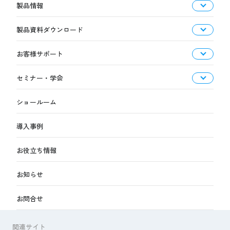
製品情報
製品資料ダウンロード
お客様サポート
セミナー・学会
ショールーム
導入事例
お役立ち情報
お知らせ
お問合せ
関連サイト