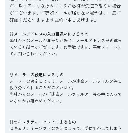
が、以下のような原因によりお客様が受信できない場合
がございます。ご確認メールが届かない場合は、一度ご
確認くださいますようお願い申しあげます。
◎メールアドレスの入力間違いによるもの
弊社からのメールが届かない場合、メールアドレスが間違っ
ている可能性がございます。お手数ですが、再度フォームに
てお問い合わせください。
◎メーラーの設定によるもの
メーラーの設定によって、メールが迷惑メールフォルダ等に
振り分けられることがございます。
弊社からのメールが「迷惑メールフォルダ」等の中に入って
いないかお確かめください。
◎セキュリティーソフトによるもの
セキュリティーソフトの設定によって、受信拒否してしまう