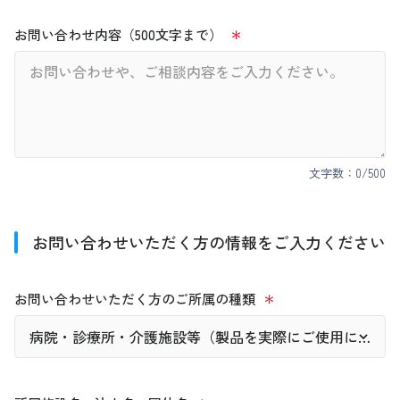
お問い合わせ内容（500文字まで）
文字数：
0
/500
お問い合わせいただく方の情報をご入力ください
お問い合わせいただく方のご所属の種類