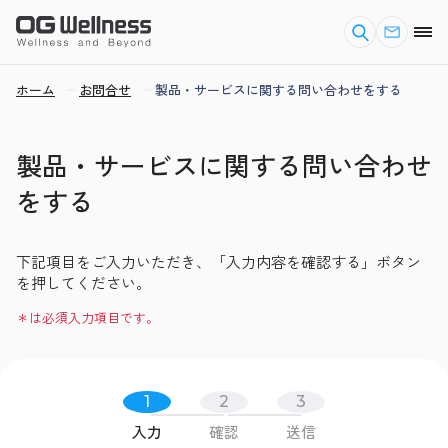
ホーム
お問合せ
製品・サービスに関する問い合わせをする
製品・サービスに関する問い合わせ
をする
下記項目をご入力いただき、「入力内容を確認する」ボタン
を押してください。
＊は必須入力項目です。
1
2
3
入力
確認
送信