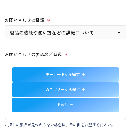
お問い合わせの種類
お問い合わせの製品名／型式
キーワードから探す
カテゴリーから探す
その他
お探しの製品が見つからない場合は、その他をお選びください。