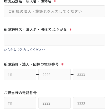
所属施設名・法人名・団体名
所属施設名・法人名・団体名 ふりがな
ひらがなで入力してください
所属施設・法人・団体の電話番号
ご担当様の電話番号