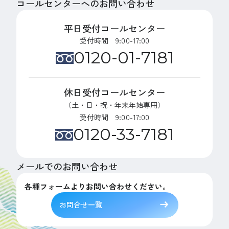
コールセンターへのお問い合わせ
平日受付コールセンター
受付時間 9:00-17:00
0120-01-7181
休日受付コールセンター
（土・日・祝・年末年始専用）
受付時間 9:00-17:00
0120-33-7181
メールでのお問い合わせ
各種フォームよりお問い合わせください。
お問合せ一覧