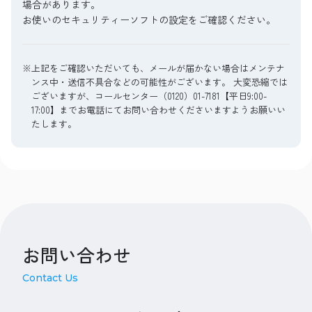
場合があります。
お使いのセキュリティーソフトの設定をご確認ください。
※上記をご確認いただいても、メールが届かない場合はメンテナ
ンス中・送信不具合などの可能性がございます。 大変恐縮では
ございますが、コールセンター（0120）01-7181【平日9:00-
17:00】までお電話にてお問い合わせくださいますようお願いい
たします。
お問い合わせ
Contact Us