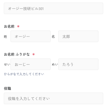
お名前
姓
名
お名前 ふりがな
せい
めい
ひらがなで入力してください
役職