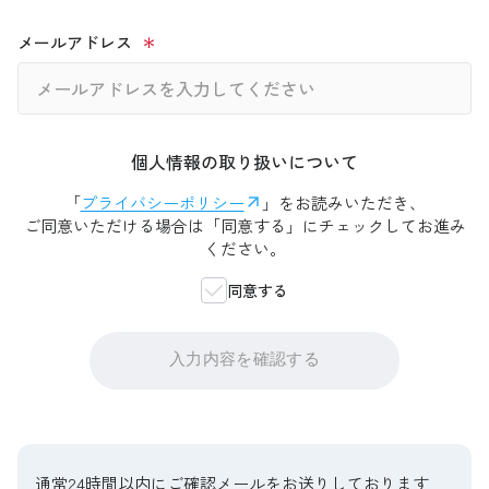
メールアドレス
個人情報の取り扱いについて
「
プライバシーポリシー
」をお読みいただき、
ご同意いただける場合は「同意する」にチェックしてお進み
ください。
同意する
入力内容を確認する
通常24時間以内にご確認メールをお送りしております