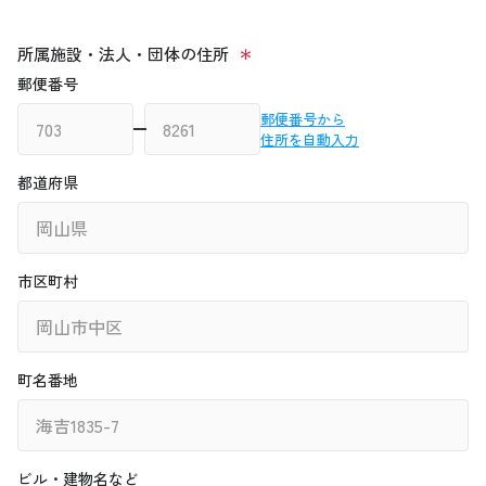
所属施設・法人・団体の住所
郵便番号
郵便番号から
住所を自動入力
都道府県
市区町村
町名番地
ビル・建物名など