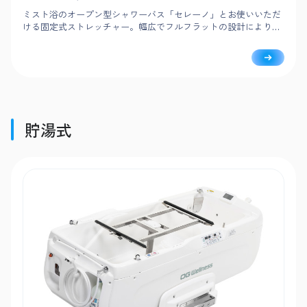
ミスト浴のオープン型シャワーバス「セレーノ」とお使いいただ
ける固定式ストレッチャー。幅広でフルフラットの設計により洗
身・移乗がしやすく、洗髪ボウルなど介助者の使いやすさにも細
やかに配慮しています。
貯湯式