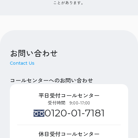
ことがあります。
お問い合わせ
Contact Us
コールセンターへのお問い合わせ
平日受付コールセンター
受付時間 9:00-17:00
0120-01-7181
休日受付コールセンター