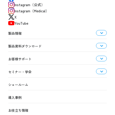
Instagram（公式）
Instagram（Medical）
X
YouTube
製品情報
製品資料ダウンロード
お客様サポート
セミナー・学会
ショールーム
導入事例
お役立ち情報