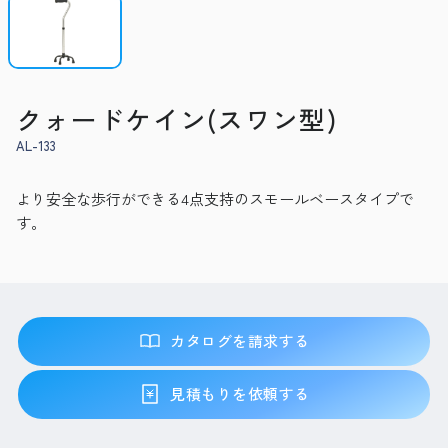
クォードケイン(スワン型)
AL-133
より安全な歩行ができる4点支持のスモールベースタイプで
す。
カタログを請求する
見積もりを依頼する