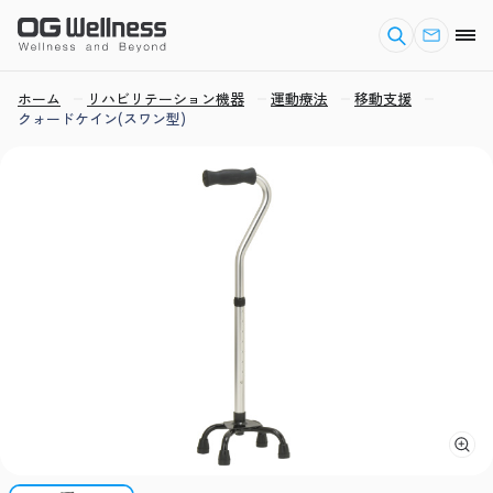
ホーム
リハビリテーション機器
運動療法
移動支援
クォードケイン(スワン型)