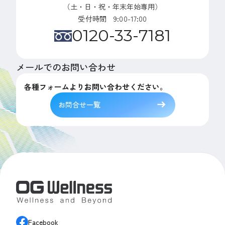
（土・日・祝・年末年始専用）
受付時間 9:00-17:00
0120-33-7181
メールでのお問い合わせ
各種フォームよりお問い合わせください。
お問合せ一覧
Facebook