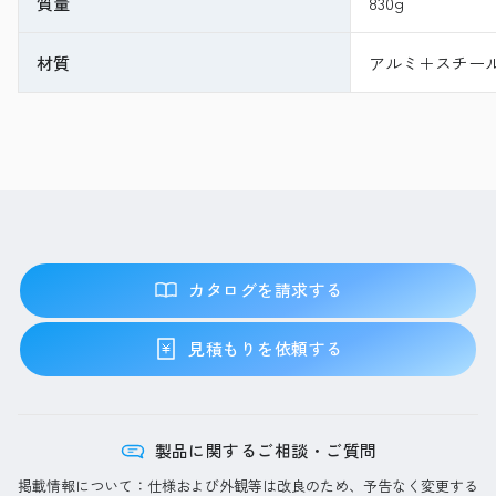
質量
830g
材質
アルミ＋スチー
カタログを請求する
見積もりを依頼する
製品に関するご相談・ご質問
掲載情報について：仕様および外観等は改良のため、予告なく変更する