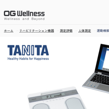
ホーム
リハビリテーション機器
測定評価
人体測定
運動機能