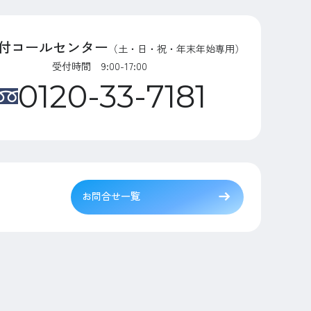
付コールセンター
（土・日・祝・年末年始専用）
受付時間 9:00-17:00
0120-33-7181
お問合せ一覧