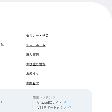
セミナー・学会
保証
ショールーム
導入事例
お役立ち情報
お知らせ
お問合せ
関連コンテンツ
AmazonECサイト
IVESサポートクラブ