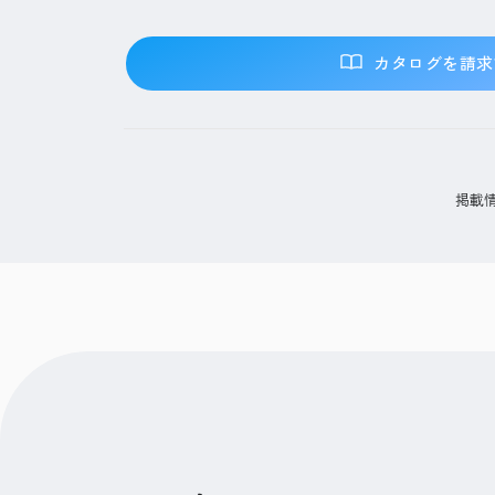
カタログを請求
掲載