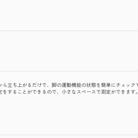
から立ち上がるだけで、脚の運動機能の状態を簡単にチェック
定をすることができるので、小さなスペースで測定ができます