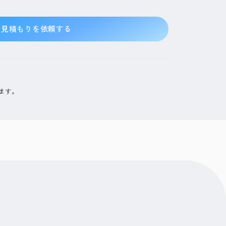
見積もりを依頼する
ます。