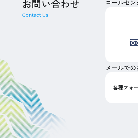
お問い合わせ
コールセン
Contact Us
メールでの
各種フォ