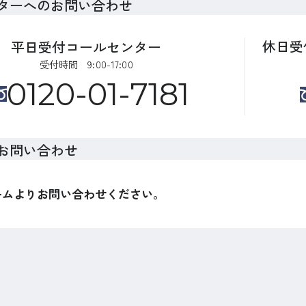
ターへのお問い合わせ
休日受
平日受付コールセンター
受付時間 9:00-17:00
0120-01-7181
お問い合わせ
ームよりお問い合わせください。