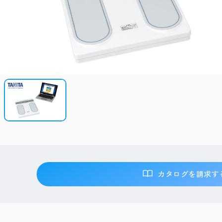
カタログを請求す