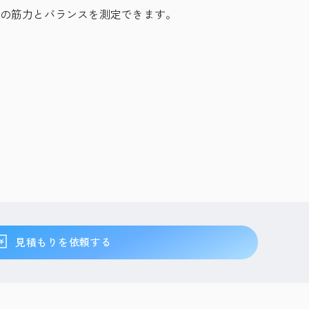
の筋力とバランスを測定できます。
見積もりを依頼する