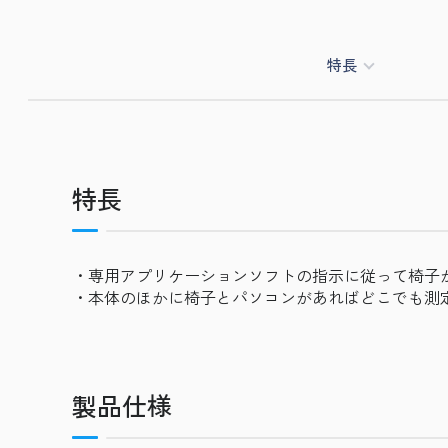
特長
特長
・専用アプリケーションソフトの指示に従って椅子
・本体のほかに椅子とパソコンがあればどこでも測
製品仕様