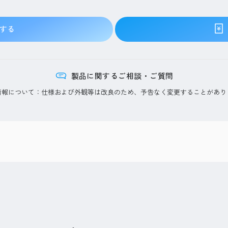
する
製品に関するご相談・ご質問
情報について：仕様および外観等は改良のため、予告なく変更することがあり