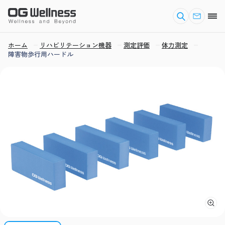
ホーム
リハビリテーション機器
測定評価
体力測定
障害物歩行用ハードル