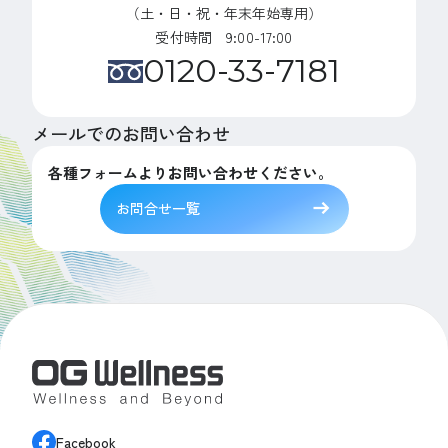
（土・日・祝・年末年始専用）
受付時間 9:00-17:00
0120-33-7181
メールでのお問い合わせ
各種フォームよりお問い合わせください。
お問合せ一覧
Facebook