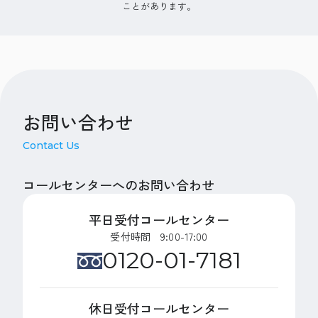
ことがあります。
お問い合わせ
Contact Us
コールセンターへのお問い合わせ
平日受付コールセンター
受付時間 9:00-17:00
0120-01-7181
休日受付コールセンター