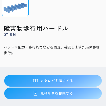
障害物歩行用ハードル
GT-2686
バランス能力・歩行能力などを検査、確認します(10m障害物
歩行)。
カタログを請求する
見積もりを依頼する