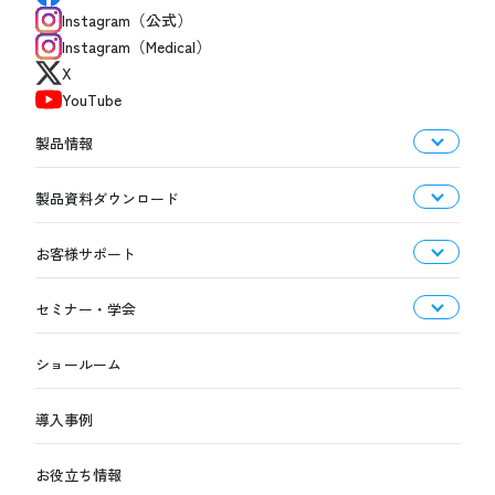
Instagram（公式）
Instagram（Medical）
X
YouTube
製品情報
製品資料ダウンロード
お客様サポート
セミナー・学会
ショールーム
導入事例
お役立ち情報