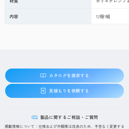
材質
ポリエチレンフ
内容
12個1組
カタログを請求する
見積もりを依頼する
製品に関するご相談・ご質問
掲載情報について：仕様および外観等は改良のため、予告なく変更する