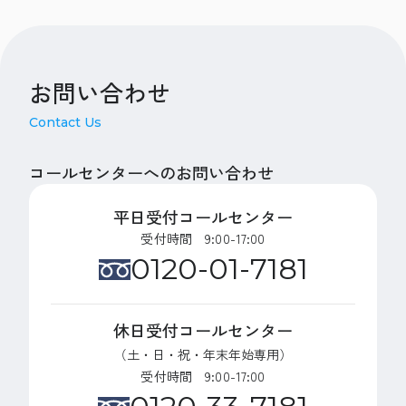
お問い合わせ
Contact Us
コールセンターへのお問い合わせ
平日受付コールセンター
受付時間 9:00-17:00
0120-01-7181
休日受付コールセンター
（土・日・祝・年末年始専用）
受付時間 9:00-17:00