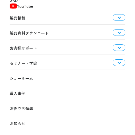
YouTube
製品情報
製品資料ダウンロード
お客様サポート
セミナー・学会
ショールーム
導入事例
お役立ち情報
お知らせ