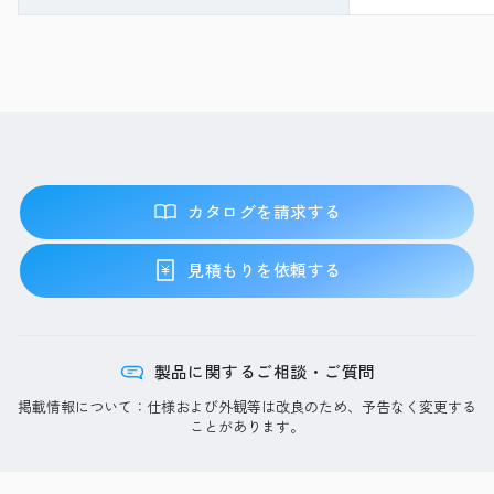
カタログを請求する
見積もりを依頼する
製品に関するご相談・ご質問
掲載情報について：仕様および外観等は改良のため、予告なく変更する
ことがあります。