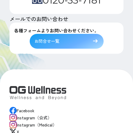
0120-33-7181
メールでのお問い合わせ
各種フォームよりお問い合わせください。
お問合せ一覧
Facebook
Instagram（公式）
Instagram（Medical）
X