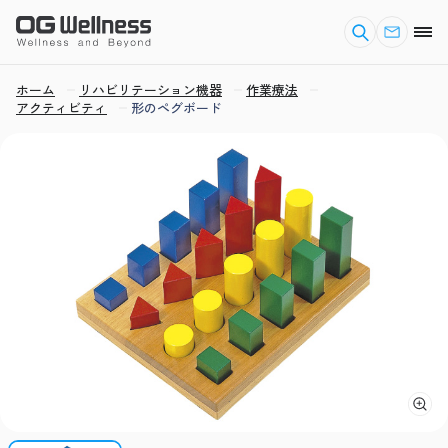
ホーム
リハビリテーション機器
作業療法
アクティビティ
形のペグボード