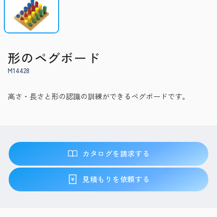
形のペグボード
M14428
高さ・長さと形の認識の訓練ができるペグボードです。
カタログを請求する
見積もりを依頼する