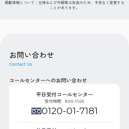
掲載情報について：仕様および外観等は改良のため、予告なく変更する
ことがあります。
お問い合わせ
Contact Us
コールセンターへのお問い合わせ
平日受付コールセンター
受付時間 9:00-17:00
0120-01-7181