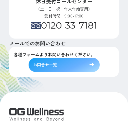
休日受付コールセンター
（土・日・祝・年末年始専用）
受付時間 9:00-17:00
0120-33-7181
メールでのお問い合わせ
各種フォームよりお問い合わせください。
お問合せ一覧