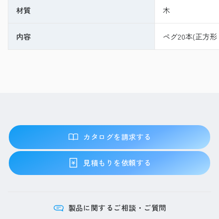
材質
木
内容
ペグ20本(正方
カタログを請求する
見積もりを依頼する
製品に関するご相談・ご質問