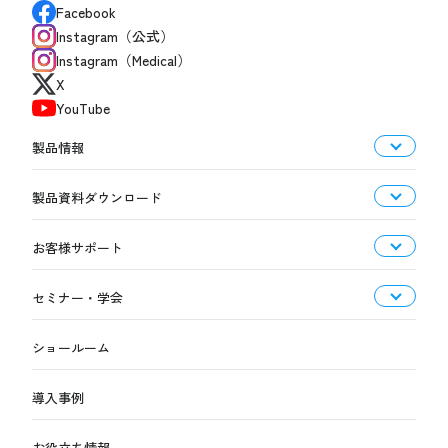
Facebook
Instagram（公式）
Instagram（Medical）
X
YouTube
製品情報
製品資料ダウンロード
お客様サポート
セミナー・学会
ショールーム
導入事例
お役立ち情報