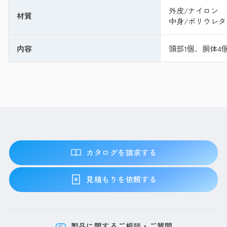
外皮/ナイロン
材質
中身/ポリウレタ
内容
頭部1個、胴体4
カタログを請求する
見積もりを依頼する
製品に関するご相談・ご質問