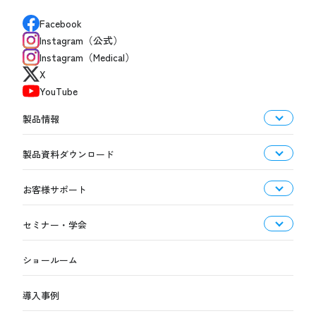
Facebook
Instagram（公式）
Instagram（Medical）
X
YouTube
製品情報
製品資料ダウンロード
お客様サポート
セミナー・学会
ショールーム
導入事例