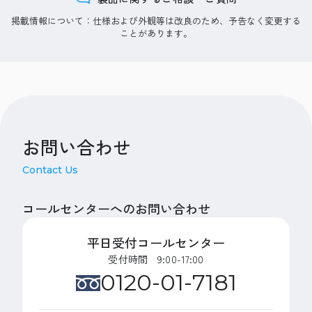
掲載情報について：仕様および外観等は改良のため、予告なく変更する
ことがあります。
お問い合わせ
Contact Us
コールセンターへのお問い合わせ
平日受付コールセンター
受付時間 9:00-17:00
0120-01-7181