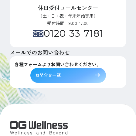
休日受付コールセンター
（土・日・祝・年末年始専用）
受付時間 9:00-17:00
0120-33-7181
メールでのお問い合わせ
各種フォームよりお問い合わせください。
お問合せ一覧