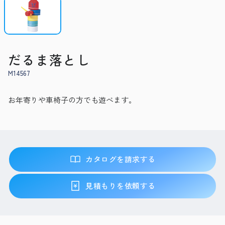
だるま落とし
M14567
お年寄りや車椅子の方でも遊べます。
カタログを請求する
見積もりを依頼する