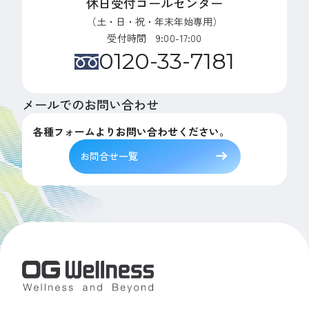
休日受付コールセンター
（土・日・祝・年末年始専用）
受付時間 9:00-17:00
0120-33-7181
メールでのお問い合わせ
各種フォームよりお問い合わせください。
お問合せ一覧