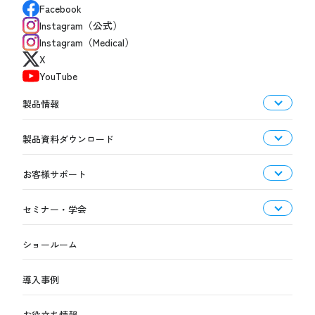
Facebook
Instagram（公式）
Instagram（Medical）
X
YouTube
製品情報
製品資料ダウンロード
お客様サポート
セミナー・学会
ショールーム
導入事例
お役立ち情報