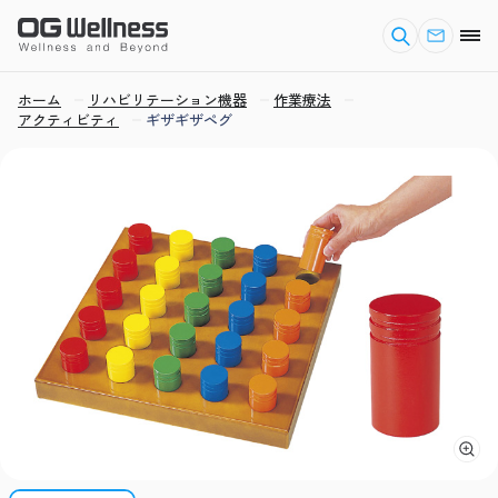
ホーム
リハビリテーション機器
作業療法
アクティビティ
ギザギザペグ