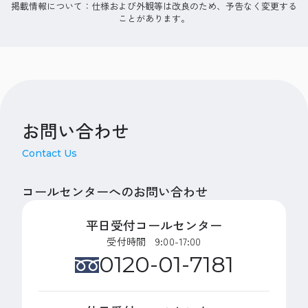
掲載情報について：仕様および外観等は改良のため、予告なく変更する
ことがあります。
お問い合わせ
Contact Us
コールセンターへのお問い合わせ
平日受付コールセンター
受付時間 9:00-17:00
0120-01-7181