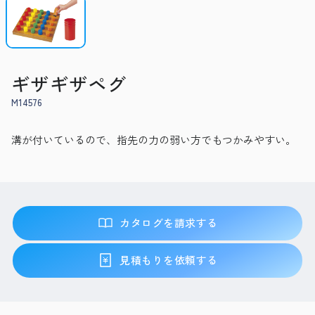
ギザギザペグ
M14576
溝が付いているので、指先の力の弱い方でもつかみやすい。
カタログを請求する
見積もりを依頼する