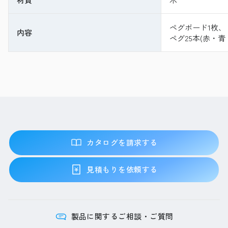
ペグボード1枚、
内容
ペグ25本(赤・青
カタログを請求する
見積もりを依頼する
製品に関するご相談・ご質問