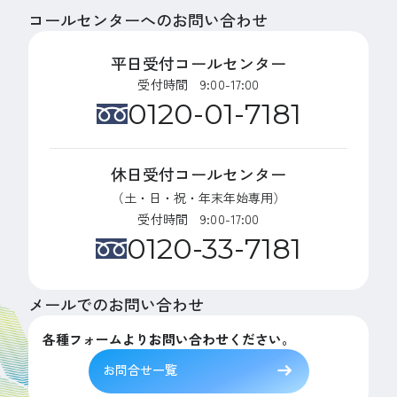
コールセンターへのお問い合わせ
平日受付コールセンター
受付時間 9:00-17:00
0120-01-7181
休日受付コールセンター
（土・日・祝・年末年始専用）
受付時間 9:00-17:00
0120-33-7181
メールでのお問い合わせ
各種フォームよりお問い合わせください。
お問合せ一覧