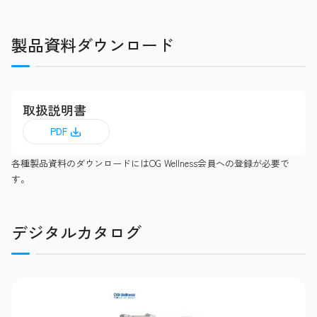
製品資料ダウンロード
取扱説明書
PDF
各種製品資料のダウンロードにはOG Wellness会員への登録が必要で
す。
デジタルカタログ