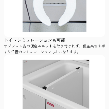
トイレシミュレーションも可能
オプション品の便座ユニットを取り付ければ、便座高さや手
すり位置のシミュレーションもおこなえます。