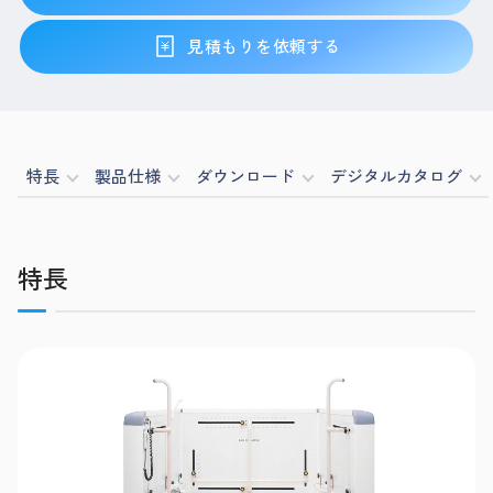
見積もりを依頼する
特長
製品仕様
ダウンロード
デジタルカタログ
特長