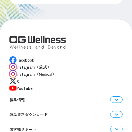
Facebook
Instagram（公式）
Instagram（Medical）
X
YouTube
製品情報
製品資料ダウンロード
お客様サポート