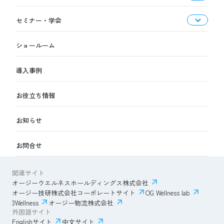
セミナー・学会
ショールーム
導入事例
お役立ち情報
お知らせ
お問合せ
関連サイト
オージーウエルネスホールディングス株式会社
オージー技研株式会社コーポレートサイト
OG Wellness lab
3Wellness
オージー物流株式会社
外国語サイト
Englishサイト
中文サイト