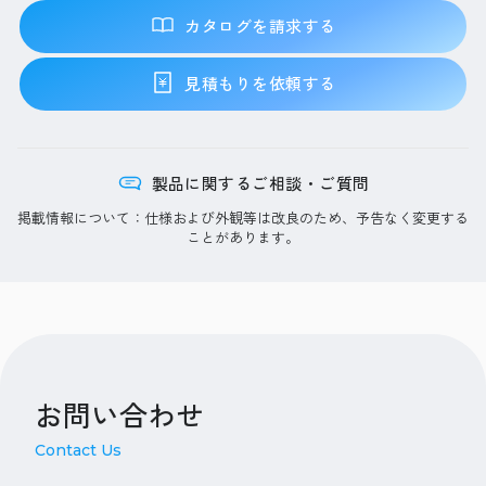
カタログを請求する
見積もりを依頼する
製品に関するご相談・ご質問
掲載情報について：仕様および外観等は改良のため、予告なく変更する
ことがあります。
お問い合わせ
Contact Us