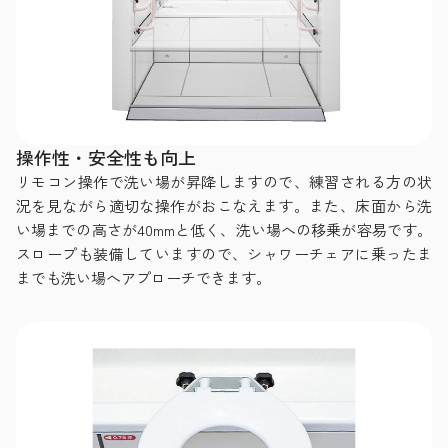
操作性・安全性も向上
リモコン操作で洗い場が昇降しますので、練習される方の状
況を見ながら適切な操作がおこなえます。また、床面から洗
い場までの高さが40mmと低く、洗い場への移乗が容易です。
スロープも装備していますので、シャワーチェアに乗ったま
までも洗い場へアプローチできます。