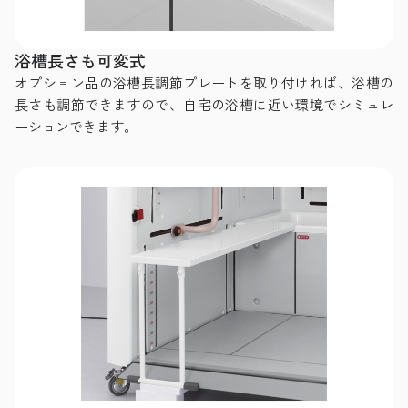
浴槽長さも可変式
オプション品の浴槽長調節プレートを取り付ければ、浴槽の
長さも調節できますので、自宅の浴槽に近い環境でシミュレ
ーションできます。