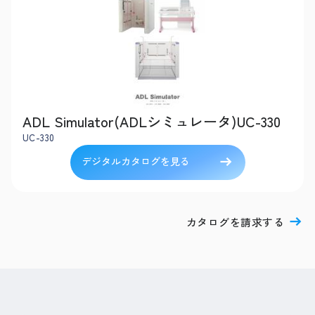
ADL Simulator(ADLシミュレータ)UC-330
UC-330
デジタルカタログを見る
カタログを請求する