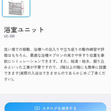
浴室ユニット
UC-330
洗い場での移動、浴槽への出入りや立ち座りの動作練習や評
価はもちろん、最適な浴槽エプロンの高さや手すり位置を事
前にシミュレーションできます。また、給湯・給水、掘り込
みといった工事が不要ですので、2階以上の階にも簡単に設置
できます(実際の入浴はできませんのであらかじめご了承くだ
さい)。
カタログを請求する