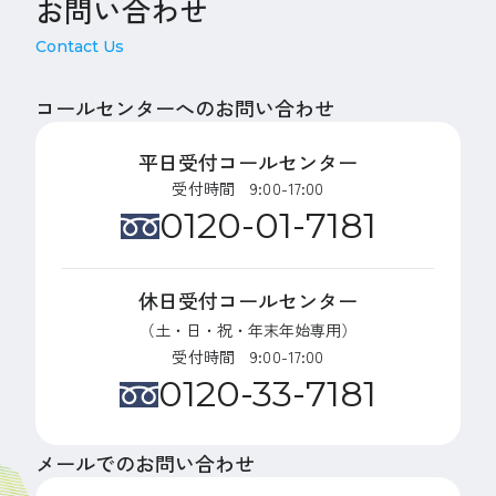
お問い合わせ
Contact Us
コールセンターへのお問い合わせ
平日受付コールセンター
受付時間 9:00-17:00
0120-01-7181
休日受付コールセンター
（土・日・祝・年末年始専用）
受付時間 9:00-17:00
0120-33-7181
メールでのお問い合わせ