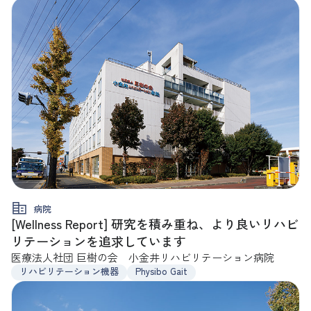
病院
[Wellness Report] 研究を積み重ね、より良いリハビ
リテーションを追求しています
医療法人社団 巨樹の会 小金井リハビリテーション病院
リハビリテーション機器
Physibo Gait