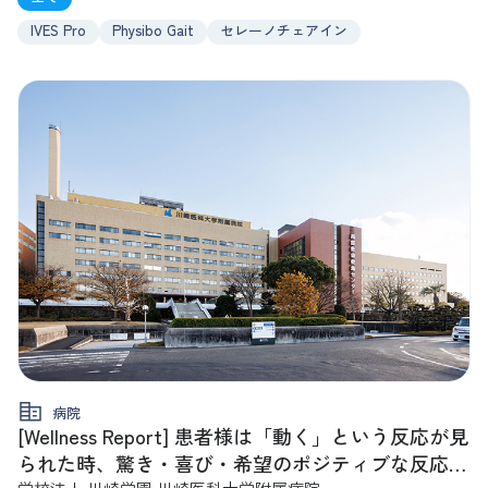
IVES Pro
Physibo Gait
セレーノチェアイン
病院
[Wellness Report] 患者様は「動く」という反応が見
られた時、驚き・喜び・希望のポジティブな反応