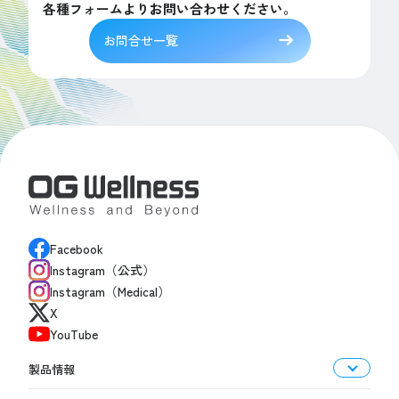
各種フォームよりお問い合わせください。
お問合せ一覧
Facebook
Instagram（公式）
Instagram（Medical）
X
YouTube
製品情報