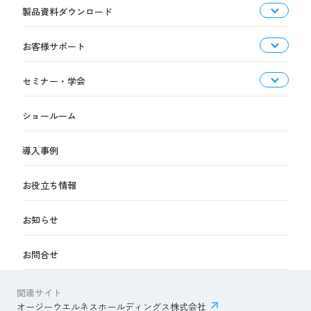
製品資料ダウンロード
お客様サポート
セミナー・学会
ショールーム
導入事例
お役立ち情報
お知らせ
お問合せ
関連サイト
オージーウエルネスホールディングス株式会社