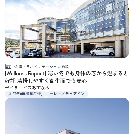
介護・リハビリテーション施設
[Wellness Report] 寒い冬でも身体の芯から温まると
好評 清掃しやすく衛生面でも安心
デイサービスあすなろ
入浴機器(機械浴槽)
セレーノチェアイン