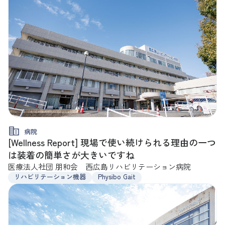
病院
[Wellness Report] 現場で使い続けられる理由の一つ
は装着の簡単さが大きいですね
医療法人社団 朋和会 西広島リハビリテーション病院
リハビリテーション機器
Physibo Gait