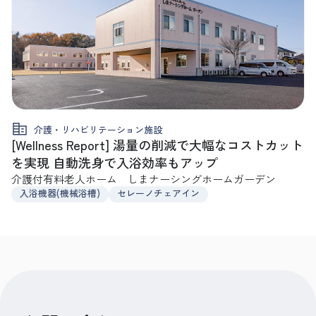
介護・リハビリテーション施設
[Wellness Report] 湯量の削減で大幅なコストカット
を実現 自動洗身で入浴効率もアップ
介護付有料老人ホーム しまナーシングホームガーデン
入浴機器(機械浴槽)
セレーノチェアイン