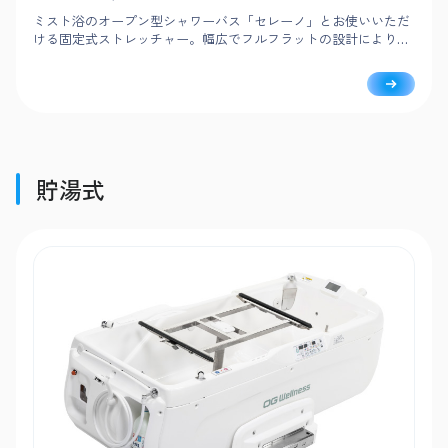
ミスト浴のオープン型シャワーバス「セレーノ」とお使いいただ
ける固定式ストレッチャー。幅広でフルフラットの設計により洗
身・移乗がしやすく、洗髪ボウルなど介助者の使いやすさにも細
やかに配慮しています。
貯湯式