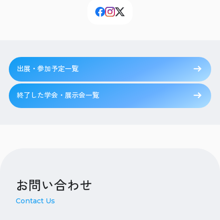
出展・参加予定一覧
終了した学会・展示会一覧
お問い合わせ
Contact Us