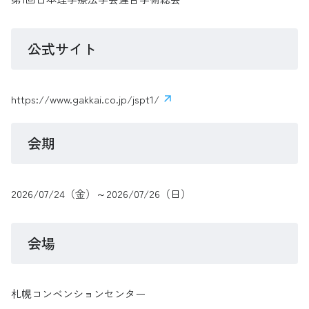
公式サイト
https://www.gakkai.co.jp/jspt1/
会期
2026/07/24（金）～2026/07/26（日）
会場
札幌コンベンションセンター