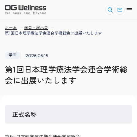
ホーム
学会・展示会
第1回日本理学療法学会連合学術総会に出展いたします
学会
2026.05.15
第1回日本理学療法学会連合学術総
会に出展いたします
正式名称
第1回日本理学療法学会連合学術総会