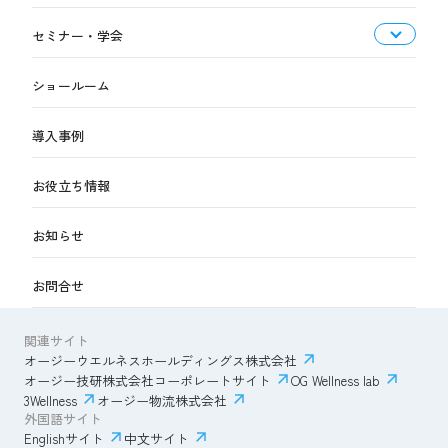
セミナー・学会
ショールーム
導入事例
お役立ち情報
お知らせ
お問合せ
関連サイト
オージーウエルネスホールディングス株式会社
オージー技研株式会社コーポレートサイト
OG Wellness lab
3Wellness
オージー物流株式会社
外国語サイト
Englishサイト
中文サイト