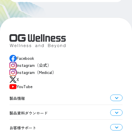
Facebook
Instagram（公式）
Instagram（Medical）
X
YouTube
製品情報
製品資料ダウンロード
お客様サポート