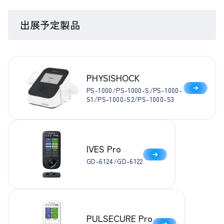
出展予定製品
PHYSISHOCK
PS-1000/PS-1000-S/PS-1000-
S1/PS-1000-S2/PS-1000-S3
IVES Pro
GD-6124/GD-6122
PULSECURE Pro