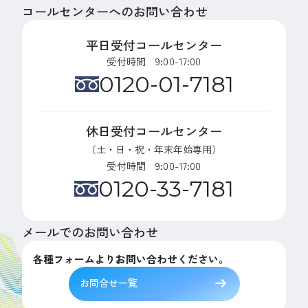
コールセンターへのお問い合わせ
平日受付コールセンター
受付時間 9:00-17:00
0120-01-7181
休日受付コールセンター
（土・日・祝・年末年始専用）
受付時間 9:00-17:00
0120-33-7181
メールでのお問い合わせ
各種フォームよりお問い合わせください。
お問合せ一覧