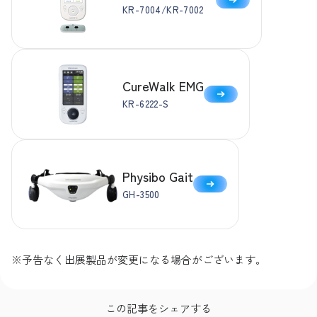
KR-7004/KR-7002
CureWalk EMG
KR-6222-S
Physibo Gait
GH-3500
※予告なく出展製品が変更になる場合がございます。
この記事をシェアする