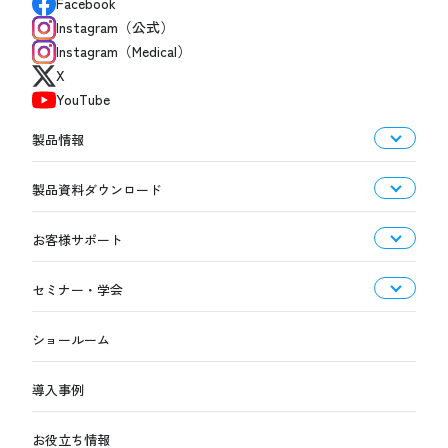
Facebook
Instagram（公式）
Instagram（Medical）
X
YouTube
製品情報
製品資料ダウンロード
お客様サポート
セミナー・学会
ショールーム
導入事例
お役立ち情報