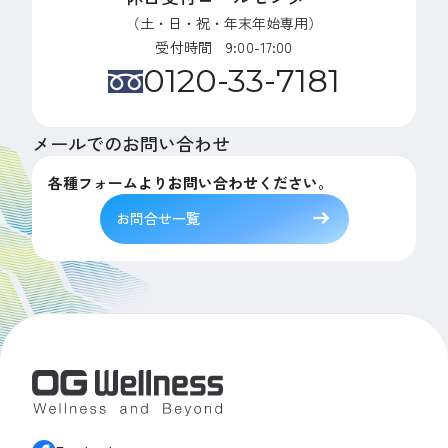
（土・日・祝・年末年始専用）
受付時間 9:00-17:00
0120-33-7181
メールでのお問い合わせ
各種フォームよりお問い合わせください。
お問合せ一覧