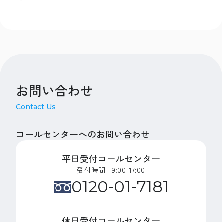
お問い合わせ
Contact Us
コールセンターへのお問い合わせ
平日受付コールセンター
受付時間 9:00-17:00
0120-01-7181
休日受付コールセンター