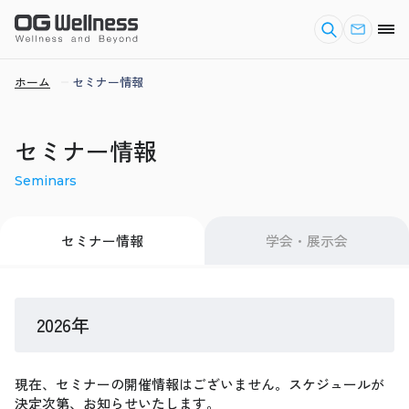
ホーム
セミナー情報
セミナー情報
Seminars
セミナー情報
学会・展示会
2026年
現在、セミナーの開催情報はございません。スケジュールが
決定次第、お知らせいたします。