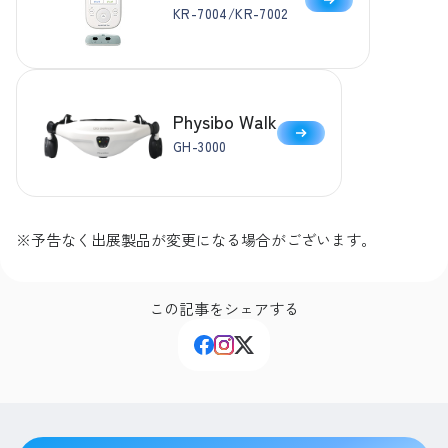
KR-7004/KR-7002
Physibo Walk
GH-3000
※予告なく出展製品が変更になる場合がございます。
この記事をシェアする