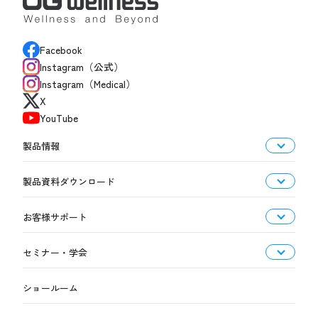
Facebook
Instagram（公式）
Instagram（Medical）
X
YouTube
製品情報
製品資料ダウンロード
お客様サポート
セミナー・学会
ショールーム