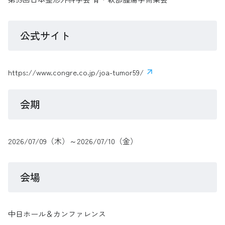
公式サイト
https://www.congre.co.jp/joa-tumor59/
会期
2026/07/09（木）～2026/07/10（金）
会場
中日ホール＆カンファレンス