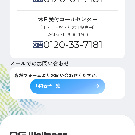
休日受付コールセンター
（土・日・祝・年末年始専用）
受付時間 9:00-17:00
0120-33-7181
メールでのお問い合わせ
各種フォームよりお問い合わせください。
お問合せ一覧