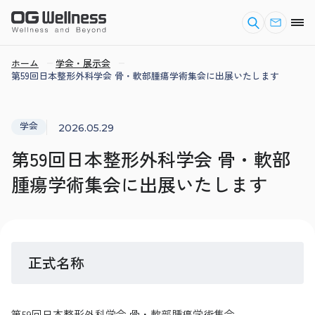
ホーム
学会・展示会
第59回日本整形外科学会 骨・軟部腫瘍学術集会に出展いたします
学会
2026.05.29
第59回日本整形外科学会 骨・軟部
腫瘍学術集会に出展いたします
正式名称
第59回日本整形外科学会 骨・軟部腫瘍学術集会