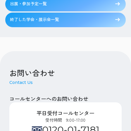
出展・参加予定一覧
終了した学会・展示会一覧
お問い合わせ
Contact Us
コールセンターへのお問い合わせ
平日受付コールセンター
受付時間 9:00-17:00
0120-01-7181