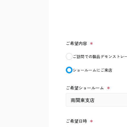
ご希望内容
ご訪問での製品デモンストレ
ショールームにご来店
ご希望ショールーム
ご希望日時