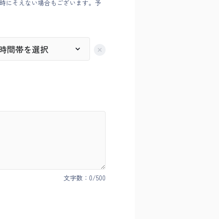
時にそえない場合もございます。予
文字数：
0
/500