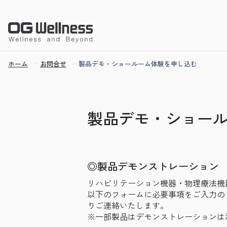
ホーム
お問合せ
製品デモ・ショールーム体験を申し込む
製品デモ・ショー
◎製品デモンストレーション
リハビリテーション機器・物理療法機
以下のフォームに必要事項をご入力の
りご連絡いたします。
※一部製品はデモンストレーションは