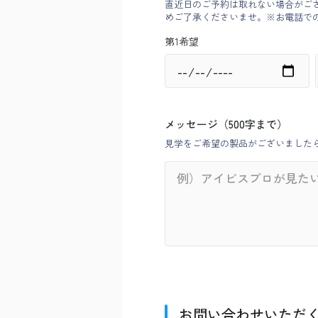
直近日のご予約は取れない場合がご
めご了承くださいませ。※お電話での
第1希望
メッセージ（500字まで）
見学をご希望の製品がございました
お問い合わせいただ