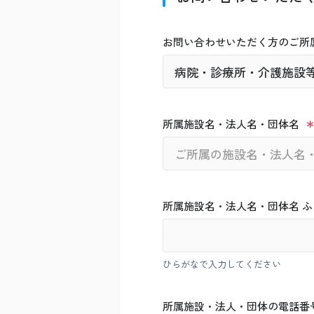
お問い合わせいただく方のご所
所属施設名・法人名・団体名
所属施設名・法人名・団体名 ふ
ひらがなで入力してください
所属施設・法人・団体の電話番