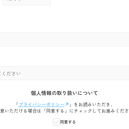
個人情報の取り扱いについて
「
プライバシーポリシー
」をお読みいただき、
意いただける場合は「同意する」にチェックしてお進みくださ
同意する