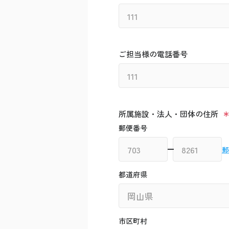
ご担当様の電話番号
所属施設・法人・団体の住所
郵便番号
郵
都道府県
市区町村