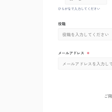
ひらがなで入力してください
役職
メールアドレス
ご同