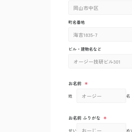
町名番地
ビル・建物名など
お名前
姓
名
お名前 ふりがな
せい
め