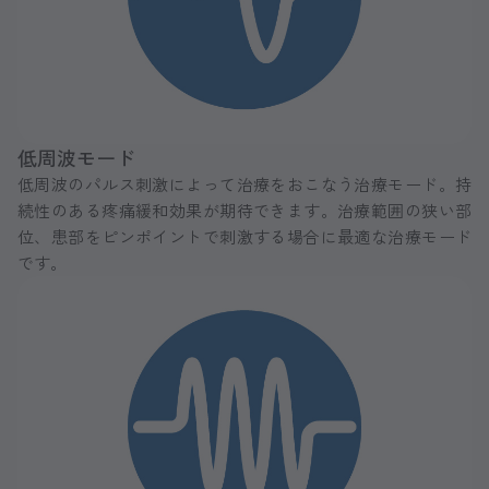
低周波モード
低周波のパルス刺激によって治療をおこなう治療モード。持
続性のある疼痛緩和効果が期待できます。治療範囲の狭い部
位、患部をピンポイントで刺激する場合に最適な治療モード
です。