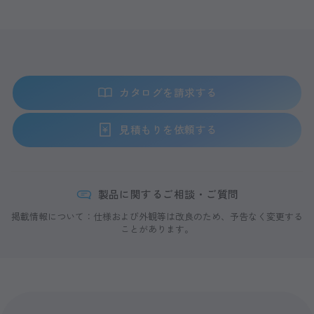
カタログを請求する
見積もりを依頼する
製品に関するご相談・ご質問
掲載情報について：仕様および外観等は改良のため、予告なく変更する
ことがあります。