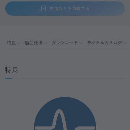
見積もりを依頼する
特長
製品仕様
ダウンロード
デジタルカタログ
特長