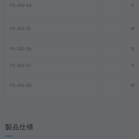
FS-350-S4
16
FS-350-S5
8個
FS-350-S6
16
FS-350-S7
16
FS-350-S8
8個
製品仕様