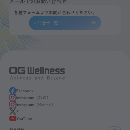
メールでのお問い合わせ
各種フォームよりお問い合わせください。
お問合せ一覧
Facebook
Instagram（公式）
Instagram（Medical）
X
YouTube
製品情報