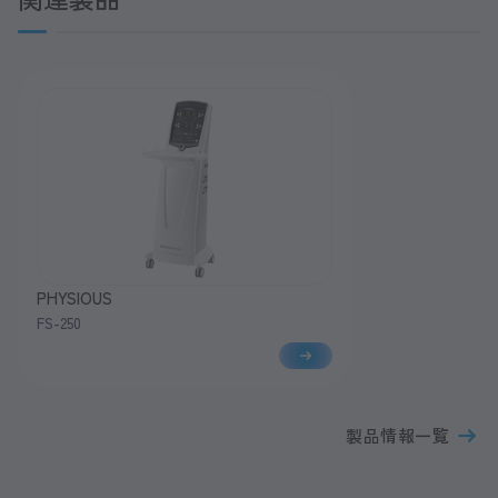
PHYSIOUS
FS-250
製品情報一覧