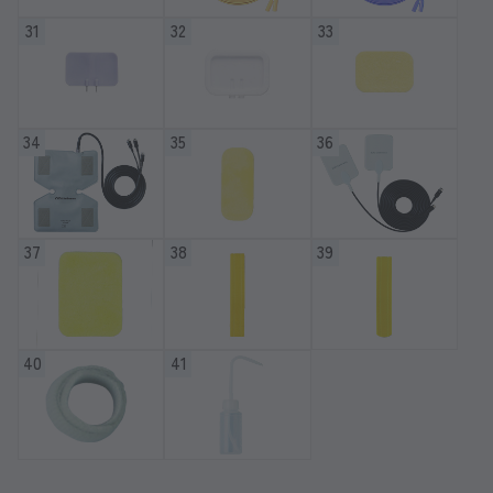
31
32
33
34
35
36
37
38
39
40
41