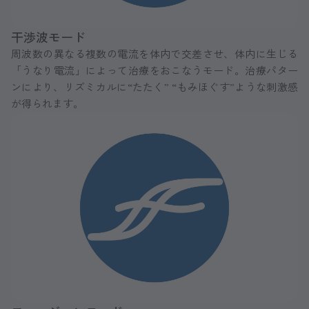
干渉波モード
周波数の異なる複数の電流を体内で交差させ、体内に生じる
「うなり電流」によって治療をおこなうモード。治療パター
ンにより、リズミカルに“たたく” “もみほぐす”ような刺激感
が得られます。