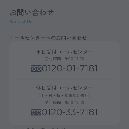
お問い合わせ
Contact Us
コールセンターへのお問い合わせ
平日受付コールセンター
受付時間 9:00-17:00
0120-01-7181
休日受付コールセンター
（土・日・祝・年末年始専用）
受付時間 9:00-17:00
0120-33-7181