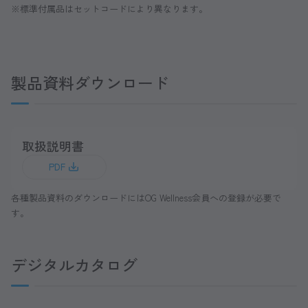
※標準付属品はセットコードにより異なります。
製品資料ダウンロード
取扱説明書
PDF
各種製品資料のダウンロードにはOG Wellness会員への登録が必要で
す。
デジタルカタログ