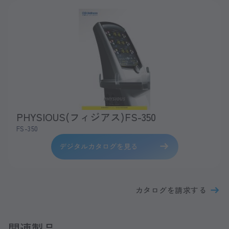
PHYSIOUS(フィジアス)FS-350
FS-350
デジタルカタログを見る
カタログを請求する
関連製品