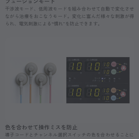
フュージョンモード
干渉波モード、低周波モードを組み合わせて自動で変化させ
ながら治療をおこなうモード。変化に富んだ様々な刺激が得
られ、電気刺激による“慣れ”を防止できます。
色を合わせて操作ミスを防止
導子コードとチャンネル選択スイッチの色を合わせることに