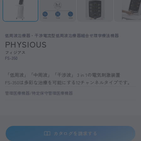
低周波治療器・干渉電流型低周波治療器組合せ理学療法機器
PHYSIOUS
フィジアス
FS-350
「低周波」「中周波」「干渉波」 3 in 1の電気刺激装置
FS-350は多彩な治療を可能にする12チャンネルタイプです。
管理医療機器/特定保守管理医療機器
カタログを請求する