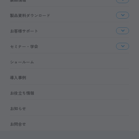
製品資料ダウンロード
お客様サポート
セミナー・学会
ショールーム
導入事例
お役立ち情報
お知らせ
お問合せ