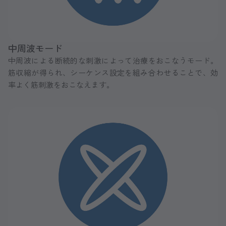
中周波モード
中周波による断続的な刺激によって治療をおこなうモード。
筋収縮が得られ、シーケンス設定を組み合わせることで、効
率よく筋刺激をおこなえます。