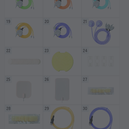
19
20
21
22
23
24
25
26
27
28
29
30