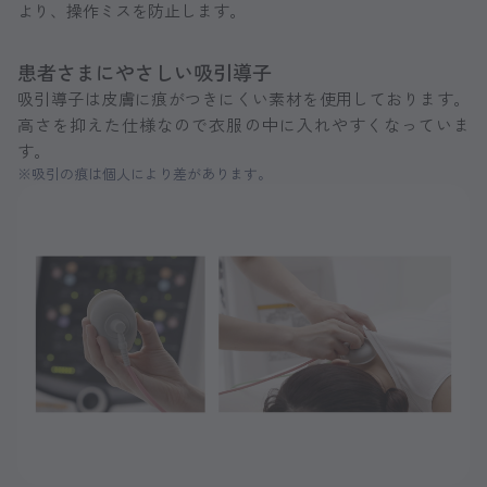
より、操作ミスを防止します。
患者さまにやさしい吸引導子
吸引導子は皮膚に痕がつきにくい素材を使用しております。
高さを抑えた仕様なので衣服の中に入れやすくなっていま
す。
※吸引の痕は個人により差があります。