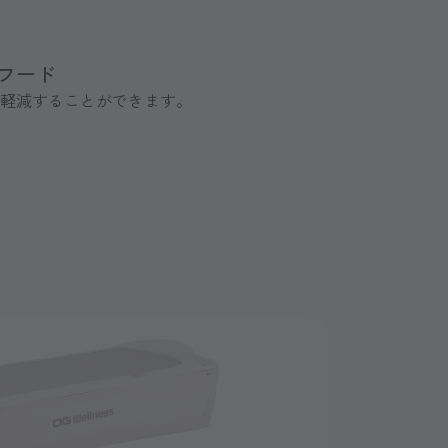
フード
軽減することができます。