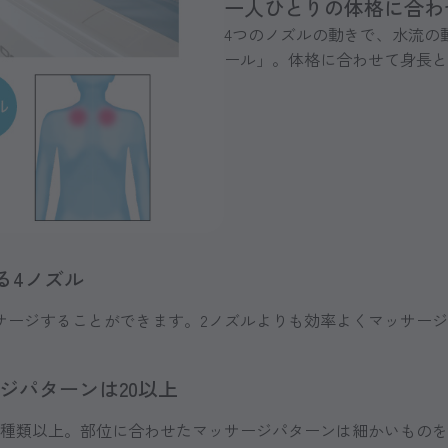
一人ひとりの体格に合わ
4つのノズルの動きで、水流の
ール」。体格に合わせて身長と
る4ノズル
サージすることができます。2ノズルよりも効率よくマッサージ
ジパターンは20以上
0種類以上。部位に合わせたマッサージパターンは細かいものを