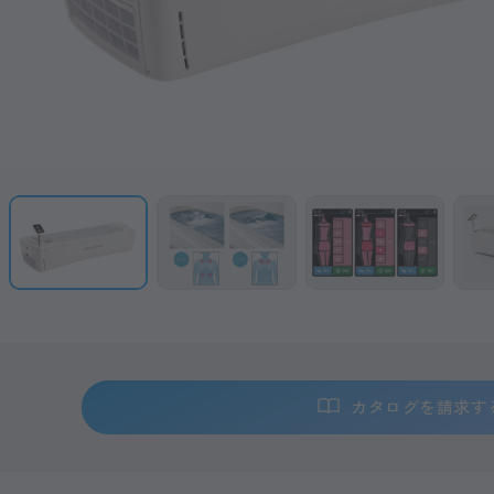
カタログを請求す