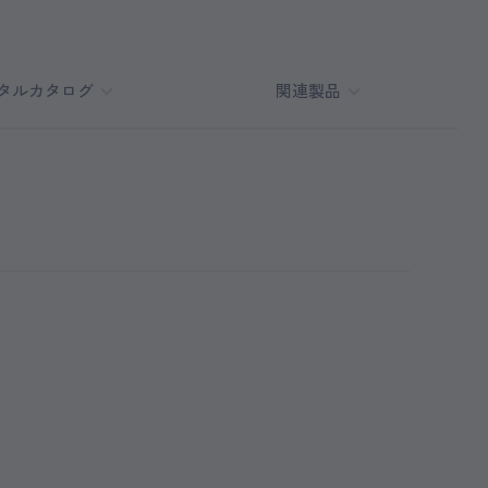
タルカタログ
関連製品