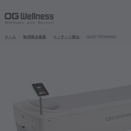
ホーム
物理療法機器
マッサージ療法
QUATTROMANO