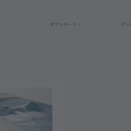
ダウンロード
デジ