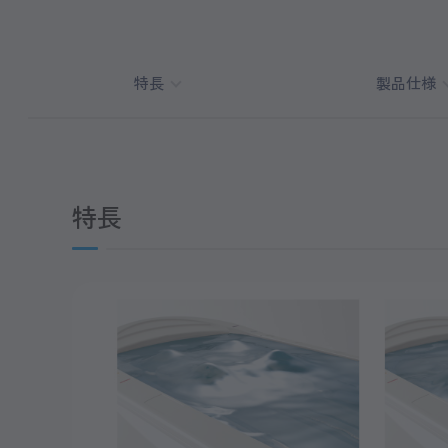
特長
製品仕様
特長