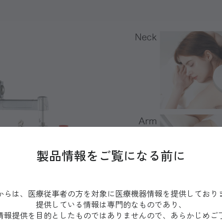
製品情報をご覧になる前に
からは、医療従事者の方を対象に医療機器情報を提供しており
提供している情報は専門的なものであり、
情報提供を目的としたものではありませんので、あらかじめご