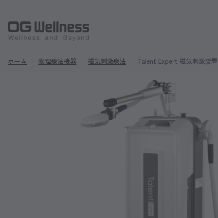
ホーム
物理療法機器
磁気刺激療法
Talent Expert 磁気刺激装置