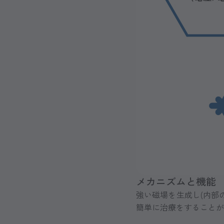
メカニズムと機能
強い磁場を生成し(内部
簡単に治療をすることが