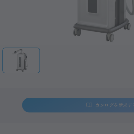
カタログを請求す