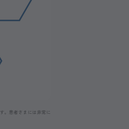
です。患者さまには非常に