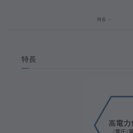
特長
特長