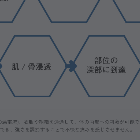
の渦電流)、衣服や組織を通過して、体の内部への刺激が可能
でき、強さを調節することで不快な痛みを感じさせません。