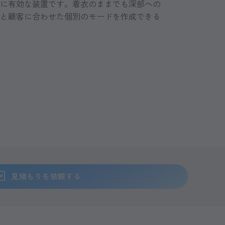
に有効な装置です。着衣のままでも深部への
と顧客に合わせた個別のモードを作成できる
見積もりを依頼する