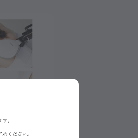
ます。
了承ください。