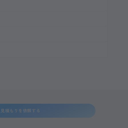
見積もりを依頼する