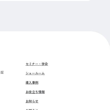
セミナー・学会
保証
ショールーム
導入事例
お役立ち情報
お知らせ