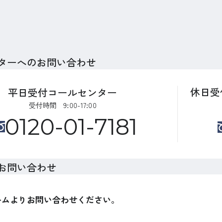
ターへのお問い合わせ
休日受
平日受付コールセンター
受付時間 9:00-17:00
0120-01-7181
お問い合わせ
ームよりお問い合わせください。