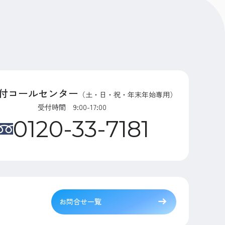
付コールセンター
（土・日・祝・年末年始専用）
受付時間 9:00-17:00
0120-33-7181
お問合せ一覧