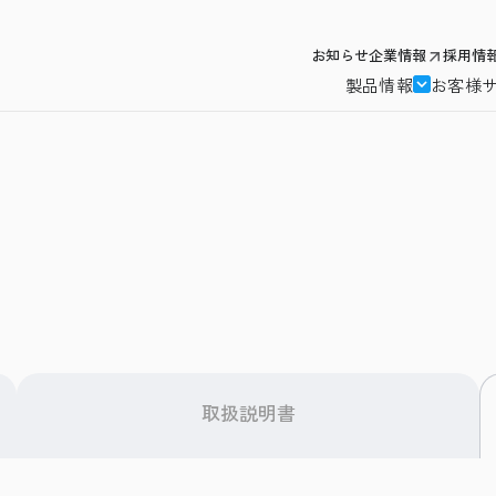
お知らせ
企業情報
採用情
製品情報
お客様
取扱説明書