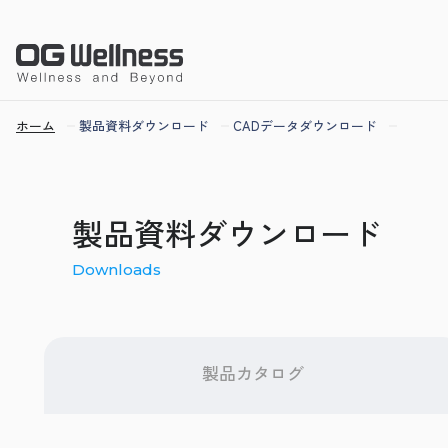
ホーム
製品資料ダウンロード
CADデータダウンロード
製品資料ダウンロード
Downloads
製品カタログ