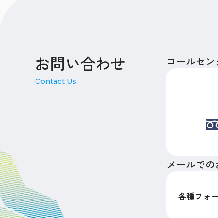
お問い合わせ
コールセン
Contact Us
メールでの
各種フォ