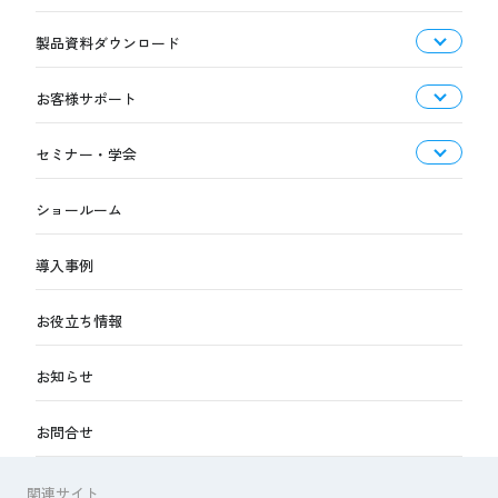
製品資料ダウンロード
お客様サポート
セミナー・学会
ショールーム
導入事例
お役立ち情報
お知らせ
お問合せ
関連サイト