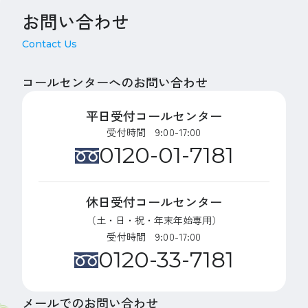
お問い合わせ
Contact Us
コールセンターへのお問い合わせ
平日受付コールセンター
受付時間 9:00-17:00
0120-01-7181
休日受付コールセンター
（土・日・祝・年末年始専用）
受付時間 9:00-17:00
0120-33-7181
メールでのお問い合わせ