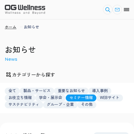
ホーム
お知らせ
お知らせ
News
カテゴリーから探す
全て
製品・サービス
重要なお知らせ
導入事例
お役立ち情報
学会・展示会
セミナー情報
WEBサイト
サステナビリティ
グループ・企業
その他