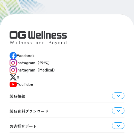
Facebook
Instagram（公式）
Instagram（Medical）
X
YouTube
製品情報
製品資料ダウンロード
お客様サポート