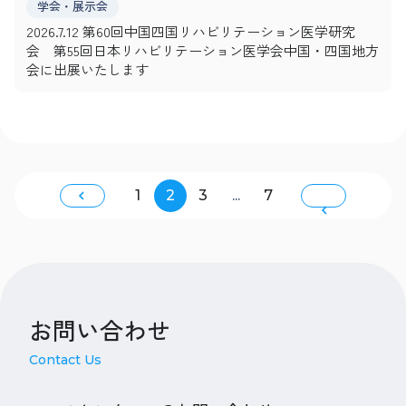
学会・展示会
2026.7.12 第60回中国四国リハビリテーション医学研究
会 第55回日本リハビリテーション医学会中国・四国地方
会に出展いたします
1
2
3
...
7
お問い合わせ
Contact Us