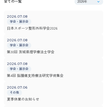
全て
の一覧
2026.07.08
学会・展示会
⽇本スポーツ整形外科学会2026
2026.07.08
学会・展示会
第30回 茨城県理学療法⼠学会
2026.07.08
学会・展示会
第4回 脳腫瘍⽀持療法研究学術集会
2026.07.06
その他
夏季休業のお知らせ