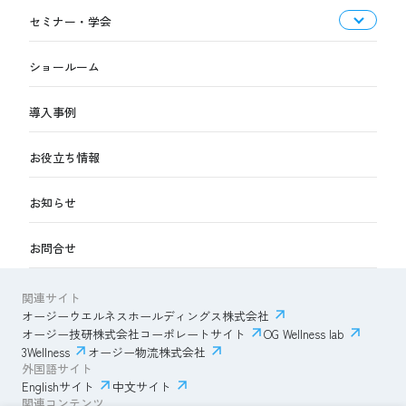
セミナー・学会
ショールーム
導入事例
お役立ち情報
お知らせ
お問合せ
関連サイト
オージーウエルネスホールディングス株式会社
オージー技研株式会社コーポレートサイト
OG Wellness lab
3Wellness
オージー物流株式会社
外国語サイト
Englishサイト
中文サイト
関連コンテンツ