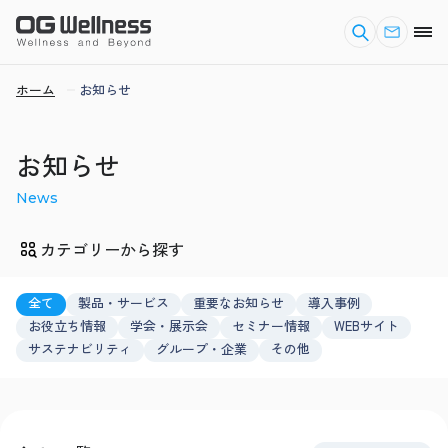
ホーム
お知らせ
お知らせ
News
カテゴリーから探す
全て
製品・サービス
重要なお知らせ
導入事例
お役立ち情報
学会・展示会
セミナー情報
WEBサイト
サステナビリティ
グループ・企業
その他