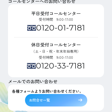
コールセンターへのお問い合わせ
平日受付コールセンター
受付時間 9:00-17:00
0120-01-7181
休日受付コールセンター
（土・日・祝・年末年始専用）
受付時間 9:00-17:00
0120-33-7181
メールでのお問い合わせ
各種フォームよりお問い合わせください。
お問合せ一覧