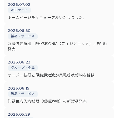
2026.07.02
WEBサイト
ホームページをリニューアルいたしました。
2026.06.30
製品・サービス
超音波治療器「PHYSISONIC（フィジソニック）／ES-8」
発売
2026.06.23
グループ・企業
オージー技研と伊藤超短波が業務提携契約を締結
2026.06.15
製品・サービス
仰臥位浴入浴機器（機械浴槽）の新製品発売
2026.05.29