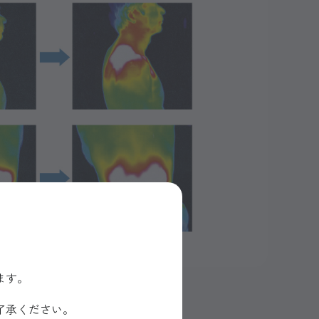
ます。
了承ください。