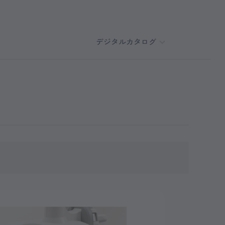
デジタルカタログ