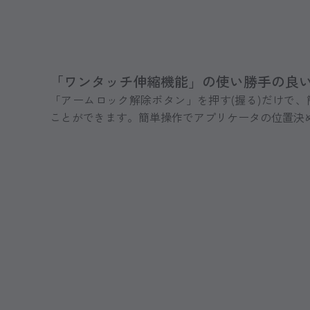
「ワンタッチ伸縮機能」の使い勝手の良
「アームロック解除ボタン」を押す(握る)だけで
ことができます。簡単操作でアプリケータの位置決