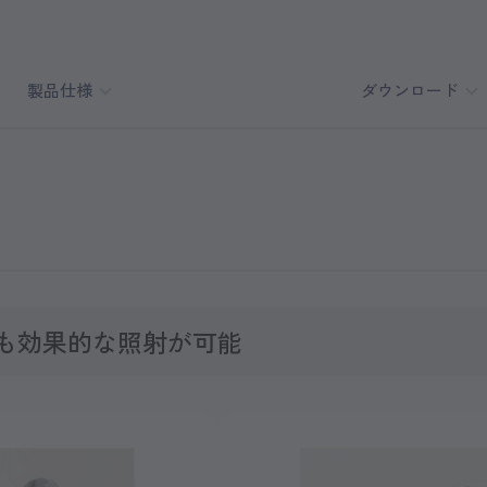
製品仕様
ダウンロード
も効果的な照射が可能