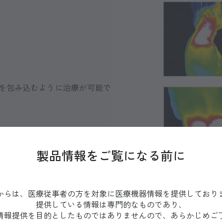
を包み込むように治療が可能で
製品情報をご覧になる前に
からは、医療従事者の方を対象に医療機器情報を提供しており
提供している情報は専門的なものであり、
情報提供を目的としたものではありませんので、あらかじめご