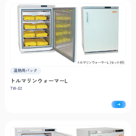
温熱用パック
トルマリンウォーマーL
TW-02