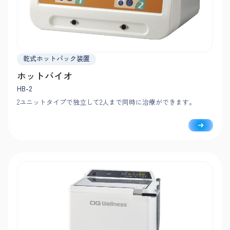
乾式ホットパック装置
ホットバイオ
HB-2
2ユニットタイプで独立して2人まで同時に治療ができます。