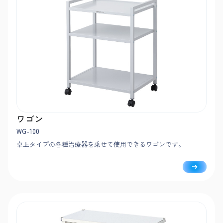
ワゴン
WG-100
卓上タイプの各種治療器を乗せて使用できるワゴンです。