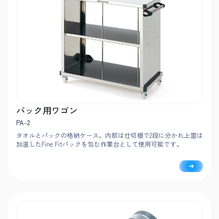
パック用ワゴン
PA-2
タオルとパックの格納ケース。内部は仕切棚で2段に分かれ上面は
加温したFine Fitパックを包む作業台として使用可能です。