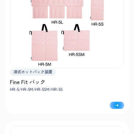
湿式ホットパック装置
Fine Fit パック
HR-5/HR-5M/HR-5SM/HR-5S