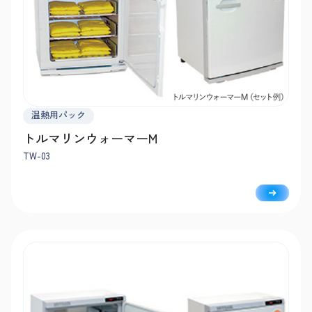
温熱用パック
トルマリンウォーマーM
TW-03