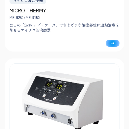
マイクロ波治療器
MICRO THERMY
ME-9250/ME-9150
独自の「2way アプリケータ」でさまざまな治療部位に温熱治療を
施せるマイクロ波治療器