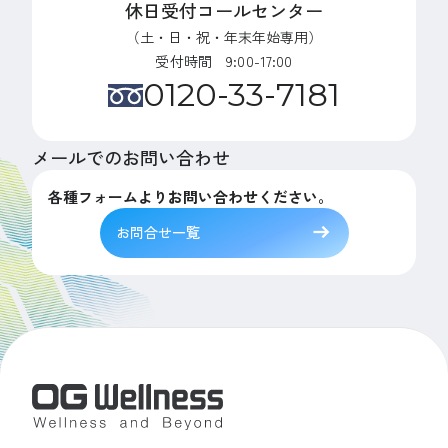
休日受付コールセンター
（土・日・祝・年末年始専用）
受付時間 9:00-17:00
0120-33-7181
メールでのお問い合わせ
各種フォームよりお問い合わせください。
お問合せ一覧