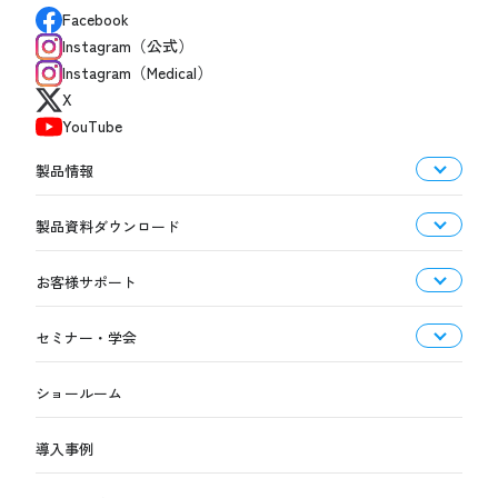
Facebook
Instagram（公式）
Instagram（Medical）
X
YouTube
製品情報
製品資料ダウンロード
お客様サポート
セミナー・学会
ショールーム
導入事例