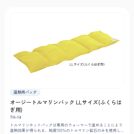
温熱用パック
オージートルマリンパック LLサイズ(ふくらは
ぎ用)
TH-14
トルマリンホットパックは専用のウォーマーで温めることにより
温熱効果が得られる、純度100％のトルマリン鉱石のみを使用し