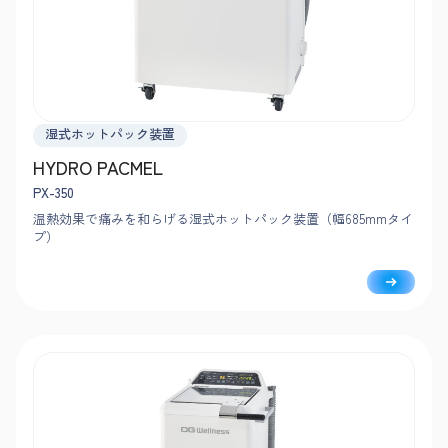
湿式ホットパック装置
HYDRO PACMEL
PX-350
温熱効果で痛みを和らげる湿式ホットパック装置（幅685mmタイ
プ）