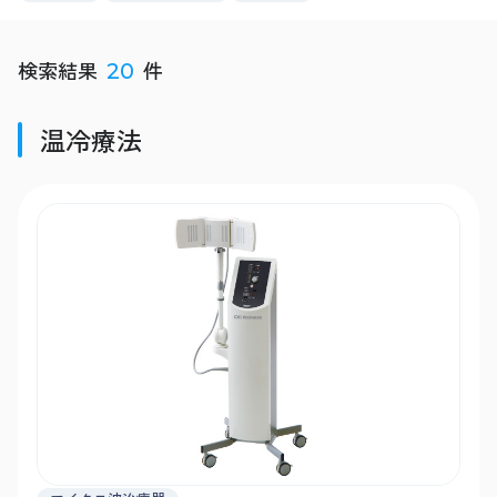
検索結果
件
20
温冷療法