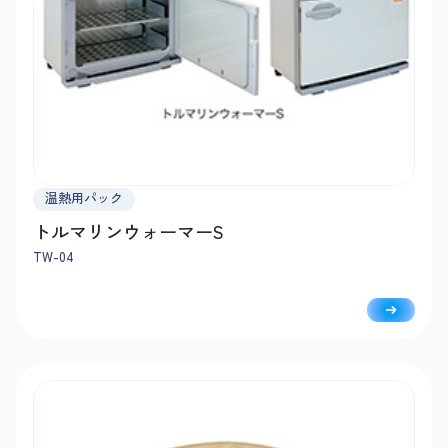
温熱用パック
トルマリンウォーマーS
TW-04