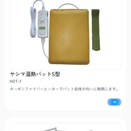
ヤシマ温熱パットS型
HOT-1
カーボンファイバーヒーターでパット全体が均一に発熱します。