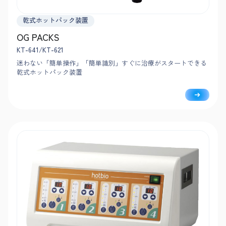
乾式ホットパック装置
OG PACKS
KT-641/KT-621
迷わない「簡単操作」「簡単識別」すぐに治療がスタートできる
乾式ホットパック装置