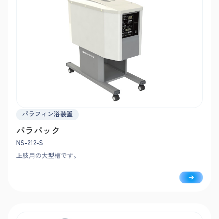
パラフィン浴装置
パラパック
NS-212-S
上肢用の大型槽です。