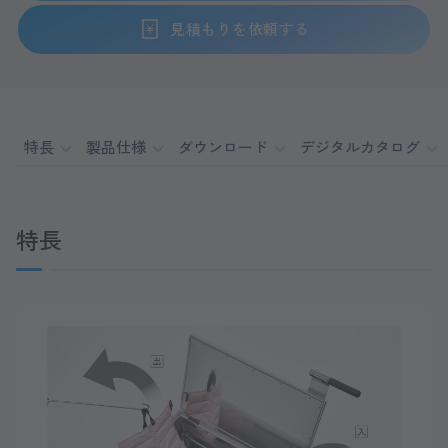
見積もりを依頼する
特長
製品仕様
ダウンロード
デジタルカタログ
特長