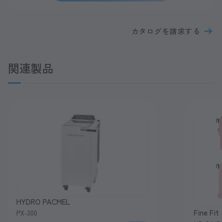
カタログを請求する
関連製品
HYDRO PACMEL
Fine F
PX-300