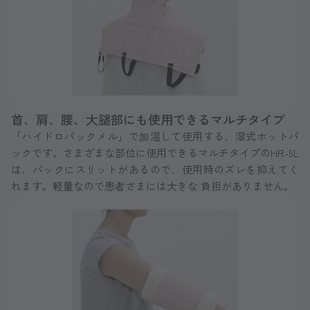
首、肩、腰、大腿部にも使用できるマルチタイプ
「ハイドロパックメル」で加温して使用する、湿式ホットパ
ックです。さまざまな部位に使用できるマルチタイプのHR-5L
は、パックにスリットがあるので、使用時のズレを抑えてく
れます。軽量なので患者さまには大きな 負担がありません。