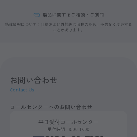
製品に関するご相談・ご質問
掲載情報について：仕様および外観等は改良のため、予告なく変更する
ことがあります。
お問い合わせ
Contact Us
コールセンターへのお問い合わせ
平日受付コールセンター
受付時間 9:00-17:00