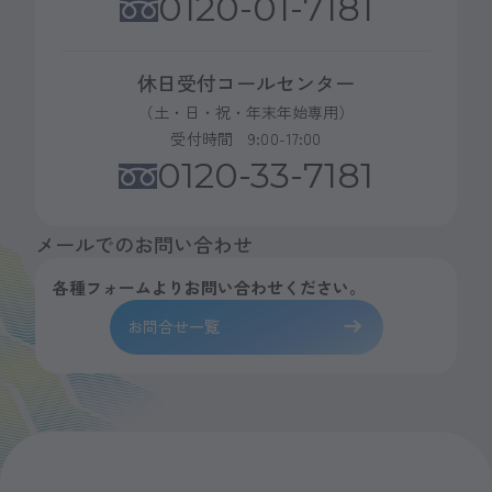
0120-01-7181
休日受付コールセンター
（土・日・祝・年末年始専用）
受付時間 9:00-17:00
0120-33-7181
メールでのお問い合わせ
各種フォームよりお問い合わせください。
お問合せ一覧