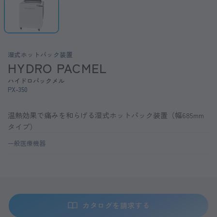
湿式ホットパック装置
HYDRO PACMEL
ハイドロパックメル
PX-350
温熱効果で痛みを和らげる湿式ホットパック装置（幅685mm
タイプ）
一般医療機器
カタログを請求する