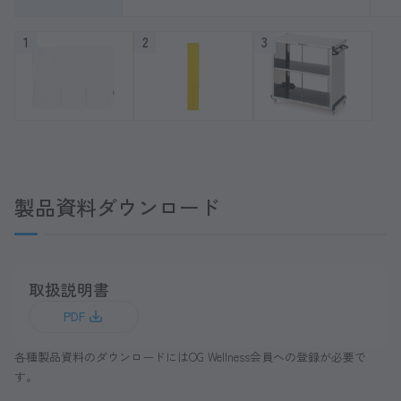
1
2
3
製品資料ダウンロード
取扱説明書
PDF
各種製品資料のダウンロードにはOG Wellness会員への登録が必要で
す。