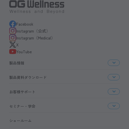
Facebook
Instagram（公式）
Instagram（Medical）
X
YouTube
製品情報
製品資料ダウンロード
お客様サポート
セミナー・学会
ショールーム