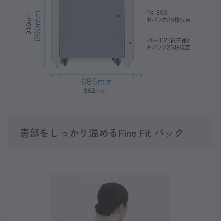
患部をしっかり温めるFine Fit パック