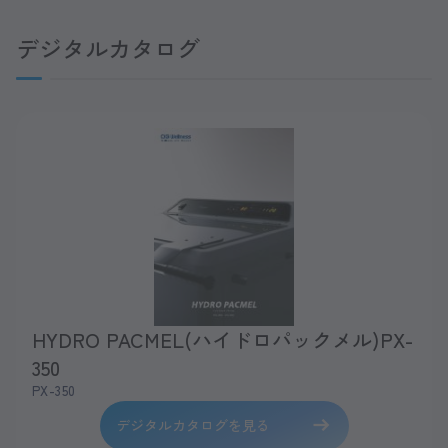
デジタルカタログ
HYDRO PACMEL(ハイドロパックメル)PX-
350
PX-350
デジタルカタログを見る