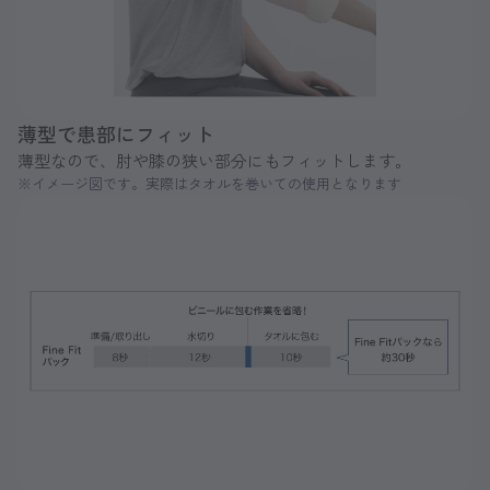
薄型で患部にフィット
薄型なので、肘や膝の狭い部分にもフィットします。
※イメージ図です。実際はタオルを巻いての使用となります