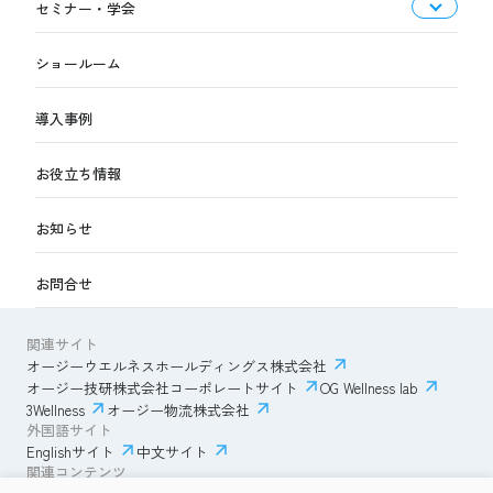
セミナー・学会
ショールーム
導入事例
お役立ち情報
お知らせ
お問合せ
関連サイト
オージーウエルネスホールディングス株式会社
オージー技研株式会社コーポレートサイト
OG Wellness lab
3Wellness
オージー物流株式会社
外国語サイト
Englishサイト
中文サイト
関連コンテンツ