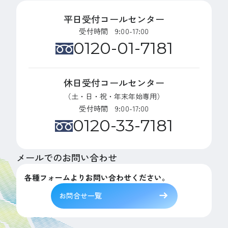
平日受付コールセンター
受付時間 9:00-17:00
0120-01-7181
休日受付コールセンター
（土・日・祝・年末年始専用）
受付時間 9:00-17:00
0120-33-7181
メールでのお問い合わせ
各種フォームよりお問い合わせください。
お問合せ一覧