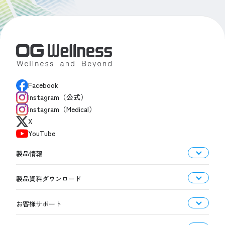
Facebook
Instagram（公式）
Instagram（Medical）
X
YouTube
製品情報
製品資料ダウンロード
お客様サポート