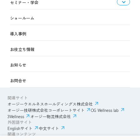
セミナー・学会
ショールーム
導入事例
お役立ち情報
お知らせ
お問合せ
関連サイト
オージーウエルネスホールディングス株式会社
オージー技研株式会社コーポレートサイト
OG Wellness lab
3Wellness
オージー物流株式会社
外国語サイト
Englishサイト
中文サイト
関連コンテンツ