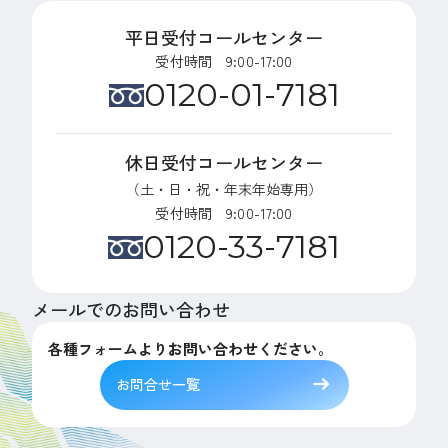
平日受付コールセンター
受付時間 9:00-17:00
0120-01-7181
休日受付コールセンター
（土・日・祝・年末年始専用）
受付時間 9:00-17:00
0120-33-7181
メールでのお問い合わせ
各種フォームよりお問い合わせください。
お問合せ一覧