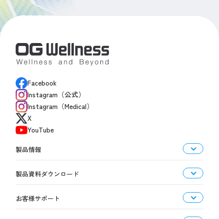
Facebook
Instagram（公式）
Instagram（Medical）
X
YouTube
製品情報
製品資料ダウンロード
お客様サポート