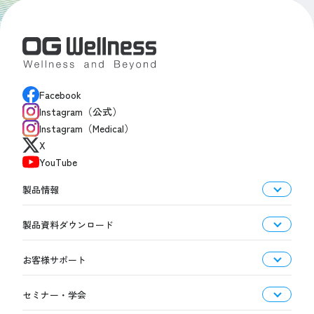
Facebook
Instagram（公式）
Instagram（Medical）
X
YouTube
製品情報
製品資料ダウンロード
お客様サポート
セミナー・学会