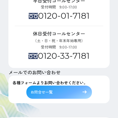
平日受付コールセンター
受付時間 9:00-17:00
0120-01-7181
休日受付コールセンター
（土・日・祝・年末年始専用）
受付時間 9:00-17:00
0120-33-7181
メールでのお問い合わせ
各種フォームよりお問い合わせください。
お問合せ一覧