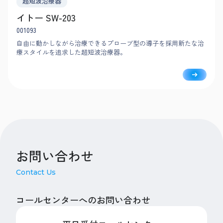
超短波治療器
イトー SW-203
001093
自由に動かしながら治療できるプローブ型の導子を採用新たな治
療スタイルを追求した超短波治療器。
お問い合わせ
Contact Us
コールセンターへのお問い合わせ