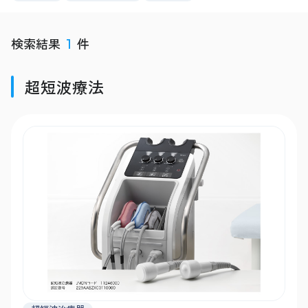
検索結果
件
1
超短波療法