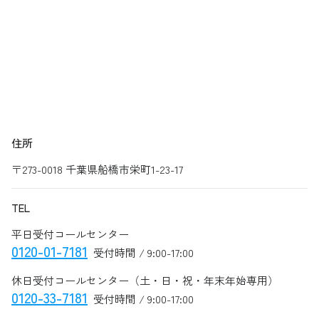
住所
〒273-0018 千葉県船橋市栄町1-23-17
TEL
平日受付コールセンター
0120-01-7181
受付時間 / 9:00-17:00
休日受付コールセンター（土・日・祝・年末年始専用）
0120-33-7181
受付時間 / 9:00-17:00