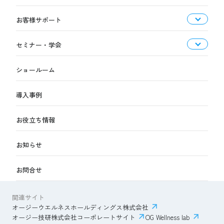
お客様サポート
セミナー・学会
ショールーム
導入事例
お役立ち情報
お知らせ
お問合せ
関連サイト
オージーウエルネスホールディングス株式会社
オージー技研株式会社コーポレートサイト
OG Wellness lab