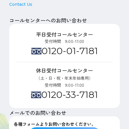
Contact Us
コールセンターへのお問い合わせ
平日受付コールセンター
受付時間 9:00-17:00
0120-01-7181
休日受付コールセンター
（土・日・祝・年末年始専用）
受付時間 9:00-17:00
0120-33-7181
メールでのお問い合わせ
各種フォームよりお問い合わせください。