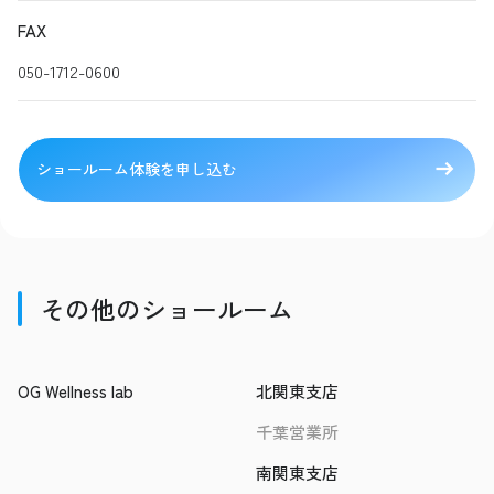
FAX
050-1712-0600
ショールーム体験を申し込む
その他のショールーム
OG Wellness lab
北関東支店
千葉営業所
南関東支店