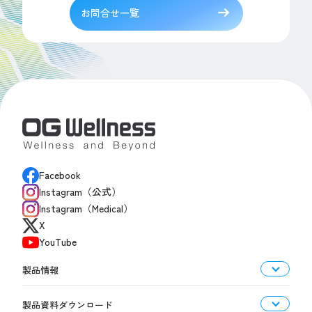
お問合せ一覧
Facebook
Instagram（公式）
Instagram（Medical）
X
YouTube
製品情報
製品資料ダウンロード