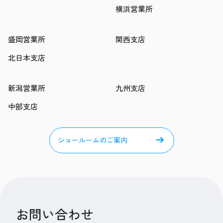
横浜営業所
盛岡営業所
関西支店
北日本支店
新潟営業所
九州支店
中部支店
ショールームのご案内
お問い合わせ