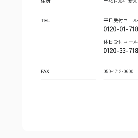
住所
〒451-0041 
TEL
平日受付コール
0120-01-718
休日受付コール
0120-33-718
FAX
050-1712-0600