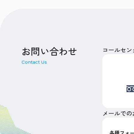
お問い合わせ
コールセン
Contact Us
メールでの
各種フォ