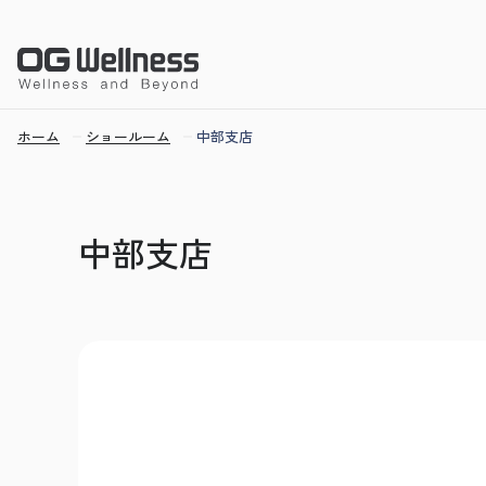
ホーム
ショールーム
中部支店
中部支店