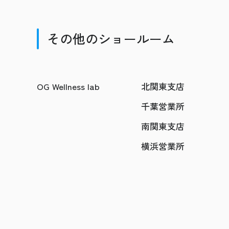
その他のショールーム
OG Wellness lab
北関東支店
千葉営業所
南関東支店
横浜営業所