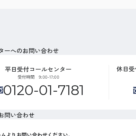
ターへのお問い合わせ
休日受
平日受付コールセンター
受付時間 9:00-17:00
0120-01-7181
お問い合わせ
ームよりお問い合わせください。