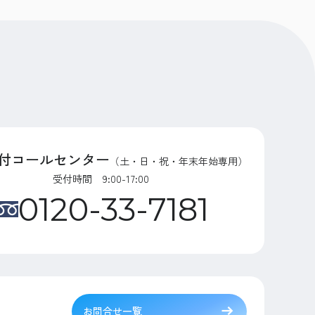
付コールセンター
（土・日・祝・年末年始専用）
受付時間 9:00-17:00
0120-33-7181
お問合せ一覧