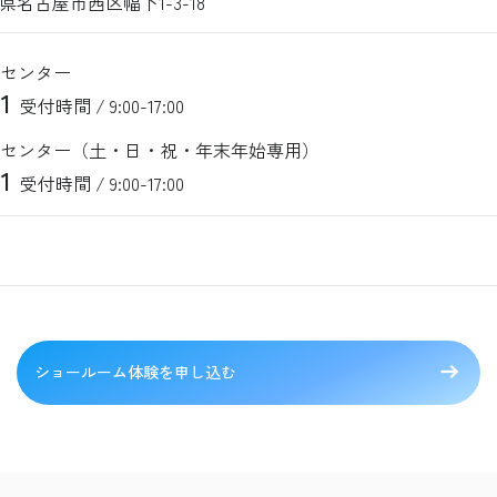
愛知県名古屋市西区幅下1-3-18
センター
1
受付時間 / 9:00-17:00
センター（土・日・祝・年末年始専用）
1
受付時間 / 9:00-17:00
ショールーム体験を申し込む