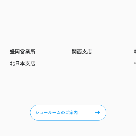
盛岡営業所
関西支店
北日本支店
ショールームのご案内