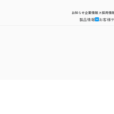
お知らせ
企業情報
採用情
製品情報
お客様