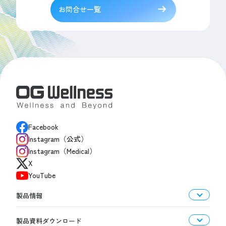
お問合せ一覧
Facebook
Instagram（公式）
Instagram（Medical）
X
YouTube
製品情報
製品資料ダウンロード