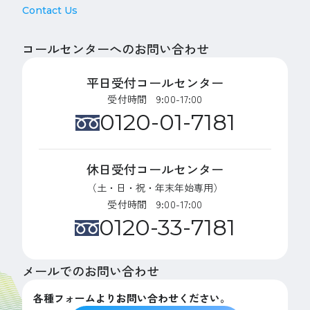
Contact Us
コールセンターへのお問い合わせ
平日受付コールセンター
受付時間 9:00-17:00
0120-01-7181
休日受付コールセンター
（土・日・祝・年末年始専用）
受付時間 9:00-17:00
0120-33-7181
メールでのお問い合わせ
各種フォームよりお問い合わせください。