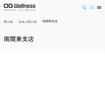
ホーム
ショールーム
南関東支店
南関東支店