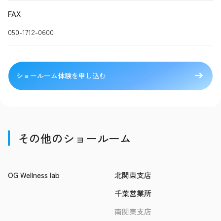
FAX
050-1712-0600
ショールーム体験を申し込む
その他のショールーム
OG Wellness lab
北関東支店
千葉営業所
南関東支店