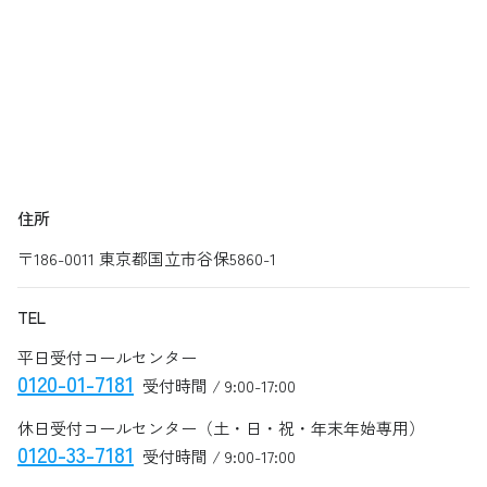
住所
〒186-0011 東京都国立市谷保5860-1
TEL
平日受付コールセンター
0120-01-7181
受付時間 / 9:00-17:00
休日受付コールセンター（土・日・祝・年末年始専用）
0120-33-7181
受付時間 / 9:00-17:00