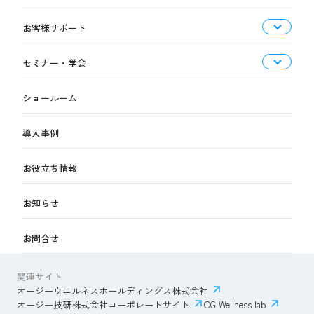
お客様サポート
セミナー・学会
ショールーム
導入事例
お役立ち情報
お知らせ
お問合せ
関連サイト
オージーウエルネスホールディングス株式会社
オージー技研株式会社コーポレートサイト
OG Wellness lab