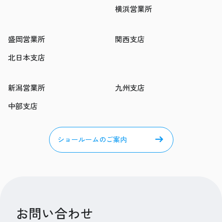
横浜営業所
盛岡営業所
関西支店
北日本支店
新潟営業所
九州支店
中部支店
ショールームのご案内
お問い合わせ