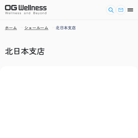
ホーム
ショールーム
北日本支店
北日本支店