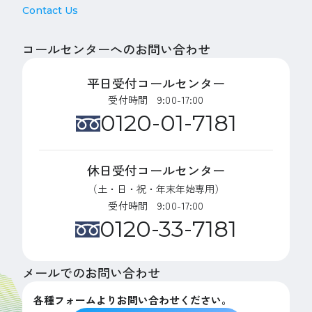
Contact Us
コールセンターへのお問い合わせ
平日受付コールセンター
受付時間 9:00-17:00
0120-01-7181
休日受付コールセンター
（土・日・祝・年末年始専用）
受付時間 9:00-17:00
0120-33-7181
メールでのお問い合わせ
各種フォームよりお問い合わせください。