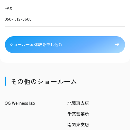
FAX
050-1712-0600
ショールーム体験を申し込む
その他のショールーム
OG Wellness lab
北関東支店
千葉営業所
南関東支店