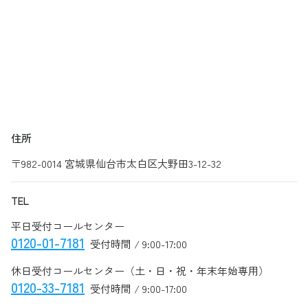
住所
〒982-0014 宮城県仙台市太白区大野田3-12-32
TEL
平日受付コールセンター
0120-01-7181
受付時間 / 9:00-17:00
休日受付コールセンター（土・日・祝・年末年始専用）
0120-33-7181
受付時間 / 9:00-17:00