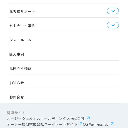
お客様サポート
セミナー・学会
ショールーム
導入事例
お役立ち情報
お知らせ
お問合せ
関連サイト
オージーウエルネスホールディングス株式会社
オージー技研株式会社コーポレートサイト
OG Wellness lab