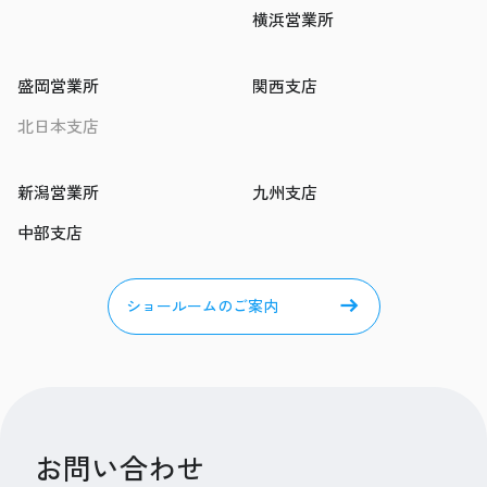
横浜営業所
盛岡営業所
関西支店
北日本支店
新潟営業所
九州支店
中部支店
ショールームのご案内
お問い合わせ