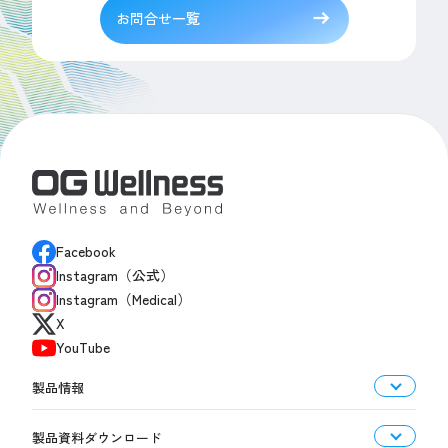
お問合せ一覧
Facebook
Instagram（公式）
Instagram（Medical）
X
YouTube
製品情報
製品資料ダウンロード